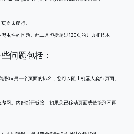
几页尚未爬行。
爬虫性的问题。此工具包括超过120页的开页和技术
一些问题包括：
可能影响另一个页面的排名，您可以阻止机器人爬行页面。
会爬网。内部断开链接：如果您已移动页面或链接到不再
。
网时返回错误，则可能会影响您的网站的爬联性。