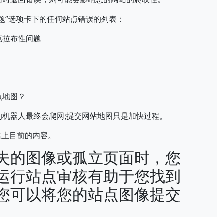
题”选项卡下的任何站点错误的列表：
克拉布性问题
站点地图？
机器人最终会爬网;提交网站地图只是加快过程。
站上目前的内容。
失的图像或孤立页面时，您
运行站点审核有助于您找到
您可以将您的站点图像提交