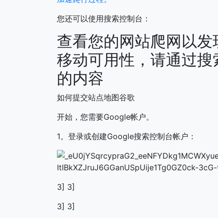
您还可以使用搜索控制台：
查看您的网站爬网以发
移动可用性，请通过搜
的内容
如何提交站点地图谷歌
开始，您需要Google帐户。
1。登录或创建Google搜索控制台帐户：
3] 3]
3] 3]