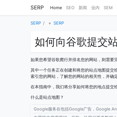
SERP
Home
SEO
新闻
业内
SEM
SERP
SERP
如何向谷歌提交
如果您希望谷歌爬行并排名您的网站，则需要
其中一个任务正在创建和将您的站点地图提交给Go
索引您的网站，了解您的网站的相关性，并确
在本指南中，我们将分享如何将您的地点提交给G
什么是站点地图？
Google服务在包括Google广告，Google A