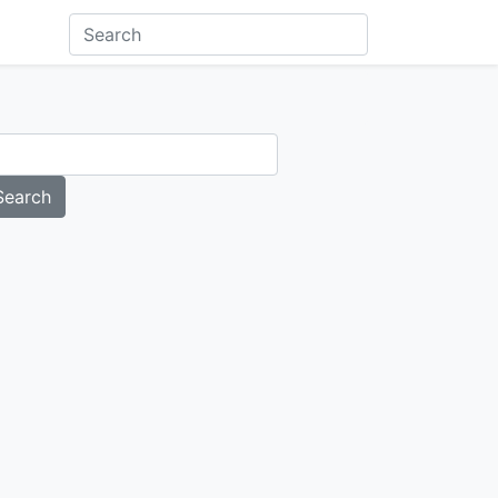
Search