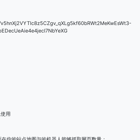
使用
面在你的站点地图与的机器人能够抓取网页数量：