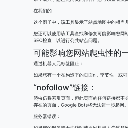
在我们的
这个例子中，该工具显示了站点地图中的相当
您还可以使用该工具查找和修复可能影响您网站
SEO检查，以进行公共站点问题。
可能影响您网站爬虫性的
通过机器人元标签阻止：
如果您有一个在构造下的页面n，季节性，或
“nofollow”链接：
爬虫仍将索引页面，但此页面的任何链接都不
存在的页面，Google Bots将无法进一步爬网
服务器错误：
如果您的服务器无法访问或返回机器人尝试爬