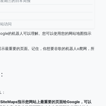
！星期三的日常简报
网站访问
Google的机器人可以理解。您可以使用您的网站地图指示
展示最重要的页面。记住，你想要谷歌的机器人o爬网，所
：
L：
 SiteMaps指示您网站上最重要的页面给Google，可以