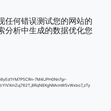
现任何错误测试您的网站的
索分析中生成的数据优化您