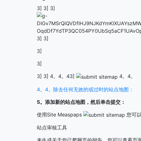
3] 3] 3]
3] 3]
3]
3]
3] 3] 4。4。43]
4。4。
4。4。除去任何无效的或过时的站点地图：
5。添加新的站点地图，然后单击提交：
使用Site Measpaps
您可以
站点审核工具
来生成关于您已爬网页的报告。您可以查看页