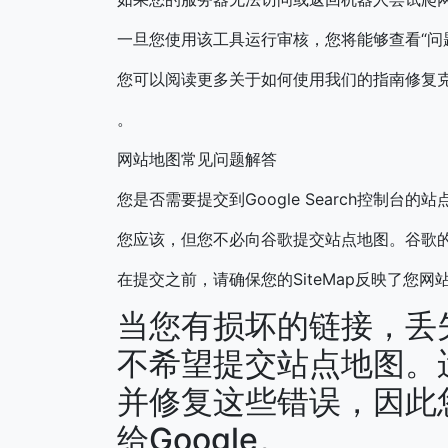
一旦您使用该工具运行审核，您将能够查看“问
您可以阅读更多关于如何使用我们的指南修复
。
网站地图常见问题解答
您是否需要提交到Google Search控制台的
您应该，但您不必向谷歌提交站点地图。谷歌的
在提交之前，请确保您的SiteMap反映了您网
当您有损坏的链接，丢
不希望提交站点地图。
并修复这些错误，因此
给Google。