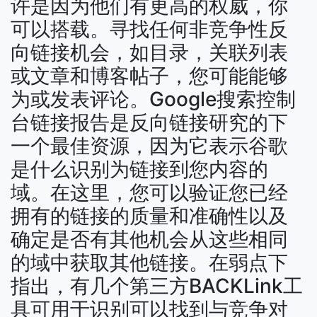
许是因为他们有更高的权威，你
可以搭载。寻找任何非竞争性反
向链接机会，如目录，关联列表
或文章和博客帖子，您可能能够
为或发表评论。Google搜索控制
台链接报告是反向链接研究的下
一个最佳资源，因为它表示谷歌
是什么识别为链接到您内容的
域。在这里，您可以验证您已经
拥有的链接的质量和准确性以及
确定是否有其他机会从这些相同
的域中获取其他链接。在弱点下
指出，有几个第三方BACKLink工
具可用于识别可以找到与竞争对