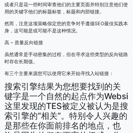
或者只是花一些时间审查他们的主要页面并特别注意他们使
用的关键字他们的标题标签，标题和内部链接。
然而，注意这项策略假定您的竞争对手遵循SEO最佳实践本
身，这可能是或可能不是这种情况。
高 – 质量反向链接
虽然通常是手动密集的过程，但在寻求这些类型的反向链路
时存在长期值。
有三个主要来源您可以使用它来开始寻找入站链接：
搜索引擎结果为您想要找到的关
键字是一个自然的起点作为Websi
这里发现的TES被定义被认为是搜
索引擎的“相关”。特别令人兴趣的
是那些在你面前排名的地点，也