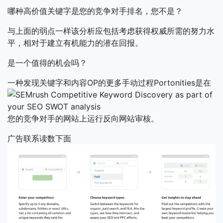
哪种高价值关键字是您的竞争对手排名，您不是？
与上面的弱点一样该分析应包括考虑获得权威所需的努力水
平，相对于建立有机能力的潜在回报。
是一个值得的机会吗？
一种发现关键字和内容OP的更多手动过程Portonities是在
您的竞争对手的网站上运行反向网站审核。
广告联系读数下面