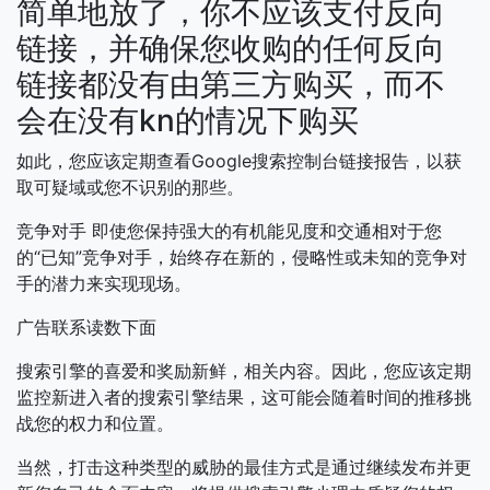
简单地放了，你不应该支付反向
链接，并确保您收购的任何反向
链接都没有由第三方购买，而不
会在没有kn的情况下购买
如此，您应该定期查看Google搜索控制台链接报告，以获
取可疑域或您不识别的那些。
竞争对手
即使您保持强大的有机能见度和交通相对于您
的“已知”竞争对手，始终存在新的，侵略性或未知的竞争对
手的潜力来实现现场。
广告联系读数下面
搜索引擎的喜爱和奖励新鲜，相关内容。因此，您应该定期
监控新进入者的搜索引擎结果，这可能会随着时间的推移挑
战您的权力和位置。
当然，打击这种类型的威胁的最佳方式是通过继续发布并更