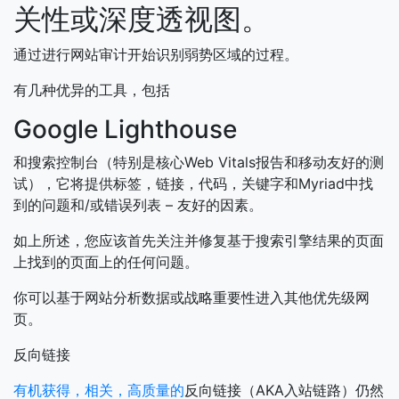
关性或深度透视图。
通过进行网站审计开始识别弱势区域的过程。
有几种优异的工具，包括
Google Lighthouse
和搜索控制台（特别是核心Web Vitals报告和移动友好的测
试），它将提供标签，链接，代码，关键字和Myriad中找
到的问题和/或错误列表 – 友好的因素。
如上所述，您应该首先关注并修复基于搜索引擎结果的页面
上找到的页面上的任何问题。
你可以基于网站分析数据或战略重要性进入其他优先级网
页。
反向链接
有机获得，相关，高质量的
反向链接（AKA入站链路）仍然