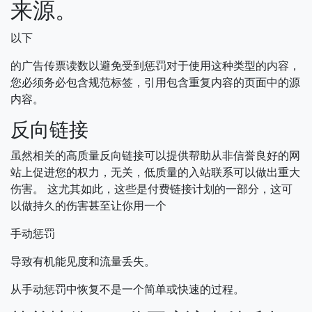
来源。
以下
的广告传票读数以避免受到惩罚对于使用这种类型的内容，
您必须务必包含规范标签，引用包含重复内容的页面中的源
内容。
反向链接
虽然相关的高质量反向链接可以提供帮助从非信誉良好的网
站上促进您的权力，无关，低质量的入站联系可以做出重大
伤害。
这尤其如此，这些是付费链接计划的一部分，这可
以做持久的伤害甚至让你用一个
手动惩罚
导致有机能见度和流量丢失。
从手动惩罚中恢复不是一个简单或快速的过程。