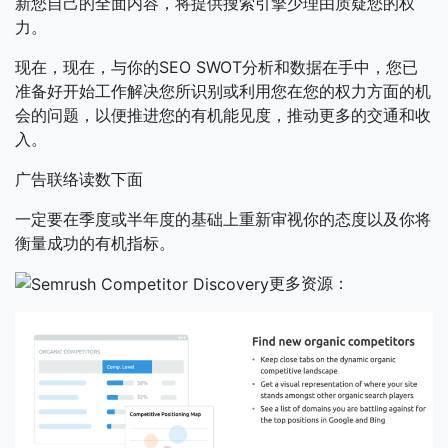
新您自己的全面内容，将提供搜索引擎少理由质疑您的权
力。
现在，现在，与你的SEO SWOT分析和数据在手中，您已
准备好开始工作解决您所识别或利用您在您的权力方面的机
会的问题，以便推进您的有机能见度，推动更多的交通和收
入。
广告联络读数下面
一定要在季度或半年度的基础上重新审视你的态度以及你将
衡量成功的有机指标。
更多资源：