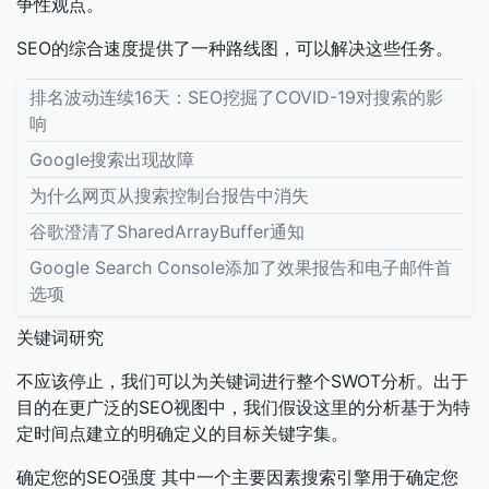
争性观点。
SEO的综合速度提供了一种路线图，可以解决这些任务。
排名波动连续16天：SEO挖掘了COVID-19对搜索的影
响
Google搜索出现故障
为什么网页从搜索控制台报告中消失
谷歌澄清了SharedArrayBuffer通知
Google Search Console添加了效果报告和电子邮件首
选项
关键词研究
不应该停止，我们可以为关键词进行整个SWOT分析。出于
目的在更广泛的SEO视图中，我们假设这里的分析基于为特
定时间点建立的明确定义的目标关键字集。
确定您的SEO强度
其中一个主要因素搜索引擎用于确定您