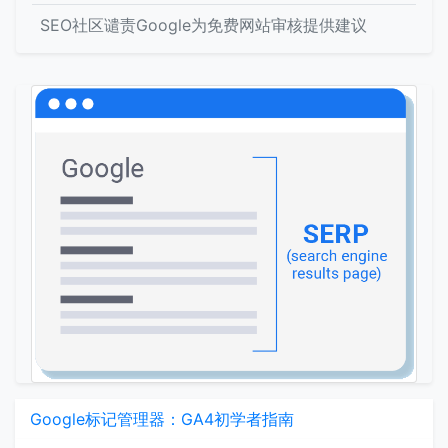
SEO社区谴责Google为免费网站审核提供建议
Google标记管理器：GA4初学者指南