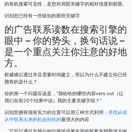
的有机搜索可见性，是您对局部关键字的相对强度和权限。
识别您已经有一些级别的那些关键字
的广告联系读数在搜索引擎的
眼中 – 你的势头，换句话说 –
是一个重点关注你注意的好地
方。
权威难以通过并且需要时间建立，所以为什么不建立你已经
拥有的是什么？
你的第一个问题应该是，“我哈哈的哪些内容vers out（让
我们在前20个结果中说）我的主要关键字组？“
识别您拥有现有实力的位置可以用三种方式利用：
寻找从或
从中联系出来的机会到你的
最强大的内容
，它可以通过为观众的问题提供更全面的答案并捎带强大的