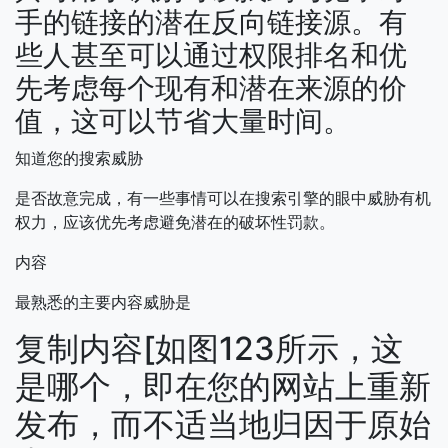
手的链接的潜在反向链接源。有
些人甚至可以通过权限排名和优
先考虑每个现有和潜在来源的价
值，这可以节省大量时间。
知道您的搜索威胁
是否故意完成，有一些事情可以在搜索引擎的眼中威胁有机
权力，应该优先考虑避免潜在的破坏性罚款。
内容
最熟悉的主要内容威胁是
复制内容[如图123所示，这
是哪个，即在您的网站上重新
发布，而不适当地归因于原始