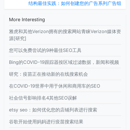
结构最佳实践：如何创建您的广告系列广告组
More Interesting
雅虎和其他Verizon拥有的搜索网站青睐Verizon媒体资
源[研究]
您可以免费尝试的9种最佳SEO工具
Bing的COVID-19跟踪器按区域过滤数据，新闻和视频
研究：疫苗正在推动新的在线搜索机会
在COVID-19世界中用于休闲和商用车的SEO
社会信号影响排名4其他SEO误解
etsy seo：如何优化您的店铺列表进行搜索
谷歌开始使用妈妈进行疫苗搜索结果