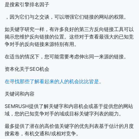
是搜索引擎排名因子
，因为它们与之交谈，可以增强它们链接的网站的权限。
如关键字研究一样，有许多良好的第三方反向链接工具可以
揭示您维护反向链接的位置。这些对于查看最强大的已知竞
争对手的反向链接来源特别有用。
在适当的情况下，您可能需要考虑伸出同一来源的链接。
资本化关于SEO机会
在寻找那些了解看起来的人的机会比比皆是。
关键词和内容
SEMRUSH提供了解关键字和内容机会或基于提供您的网站
域，您的已知竞争对手的域或目标关键字列表的能力。
最多提供了潜在的高价值关键字的优先列表基于估计的月度
搜索卷，有机交通和/或相对竞争。