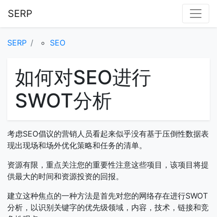
SERP
SERP
SEO
如何对SEO进行
SWOT分析
考虑SEO倡议的营销人员看起来似乎没有基于压倒性数据表
现出现场和场外优化策略和任务的清单。
资源有限，重点关注您的重要性注意这些项目，该项目将提
供最大的时间和资源投资的回报。
建立这种焦点的一种方法是首先对您的网络存在进行SWOT
分析，以识别关键字的优先级领域，内容，技术，链接和竞