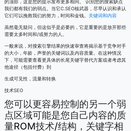
的顶部，这是您的提示发布更多相同。
识别您的搜索缺点
我们都有我们的弱点。当它C.SEO核武器，尽早认识和承认
它们可以挽救我们的努力，时间和金钱。
关键词和内容
虽然毫无疑问，但这似乎是必要的，它是重要的是放开那些
需要太多时间和/或努力的人。
一般来说，对搜索引擎结果的快速审查将揭示基于竞争对手
的大小，年龄，声誉的关键词以及内容质量。在这种情况
下，可能需要查看更具体的长尾关键字替代方案或者考虑其
他途径（包括付费）到
生成可见性，流量和转换
技术SEO
您可以更容易控制的另一个弱
点区域可能是您自己内容的质
量ROM技术/结构，关键字相