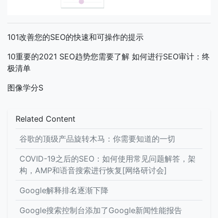
101改善您的SEO的快速和可操作的提示
10重要的2021 SEO趋势您需要了解
如何进行SEO审计：终
极清单
图像学分S
Related Content
谷歌的顶级产品旋转木马：你需要知道的一切
COVID-19之后的SEO：如何使用常见问题解答，架
构，AMP和语音搜索进行恢复[网络研讨会]
Google解释排名逐渐下降
Google搜索控制台添加了Google新闻性能报告