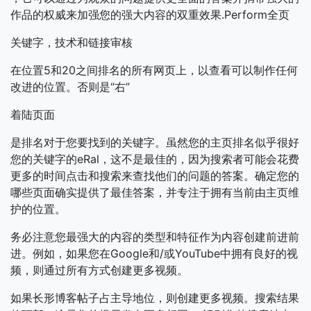
作品的权威来加强您的强大内容的双重效果.Perform全页
关键字，技术和链接审核
在位置5和20之间排名的所有网页上，以查看可以制作任何
改进的位置。否则是“右”
着陆页面
是排名对于您要找到的关键字。虽然您的主页排名似乎很好
您的关键字的eRal，这不是最佳的，因为搜索者可能会花费
更多的时间点击和搜索来查找他们的问题的答案。确定您的
哪些页面确实提供了最佳答案，并专注于拥有当前由主页维
护的位置。
务必注意您最强大的内容的类型和特征作为内容创建前进前
进。例如，如果您在Google和/或YouTube中拥有良好的视
频，则通过所有方式创建更多视频。
如果长形博客帖子占主导地位，则创建更多视频。搜索结果