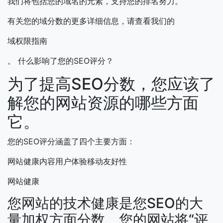
我们将包括您的域名的元素，支持您的排名努力。
有关您的域分数的更多详细信息，请查看我们的
域权限指南
。
什么影响了您的SEO评分？
为了提高SEO分数，您应该了
解您的网站资源的哪些方面
它。
您的SEO评分涵盖了四个主要方面：
网站健康内容用户体验移动友好性
网站健康
您网站的技术健康是您SEO的大
量加权方面分数。您的网站将“评