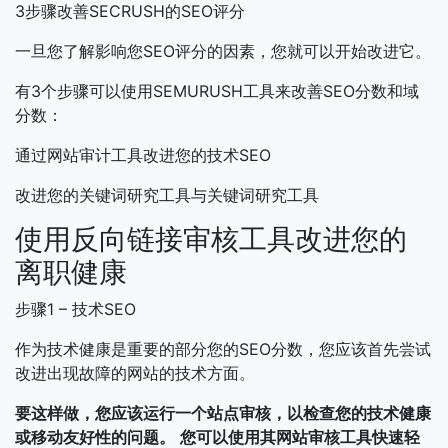
3步骤改善SECRUSH的SEO评分
一旦您了解影响您SEO评分的因素，您就可以开始改进它。
有3个步骤可以使用SEMURUSH工具来改善SEO分数和域
分数：
通过网站审计工具改进您的技术SEO
改进您的关键词研究工具与关键词研究工具
使用反向链接审核工具改进您的
离职健康
步骤1 – 技术SEO
作为技术健康是重要的部分您的SEO分数，您应该首先尝试
改进出现故障的网站的技术方面。
要这样做，您应该运行一个站点审核，以检查您的技术健康
或移动友好性的问题。
您可以使用其网站审核工具快速轻