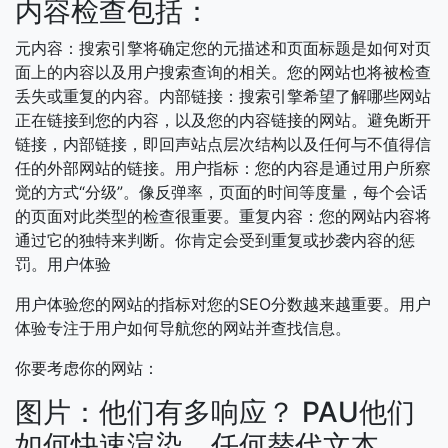
内容检查包括：
元内容：搜索引擎将确定您的元描述和页面标题是如何对页
面上的内容以及用户搜索查询的相关。您的网站也将被检查
丢失或重复的内容。内部链接：搜索引擎希望了解哪些网站
正在链接到您的内容，以及您的内容链接的网站。避免断开
链接，内部链接，即回声站点层次结构以及任何与不值得信
任的外部网站的链接。用户指标：您的内容是通过用户所察
觉的方式“分级”。像反弹率，页面的时间等度量，每个会话
的页面对此类型的检查很重要。重复内容：您的网站内容将
通过它的独特来判断。你肯定会受到重复或抄袭内容的惩
罚。用户体验
用户体验您的网站的指标对您的SEO分数越来越重要。用户
体验专注于用户如何导航您的网站并查找信息。
你要考虑你的网站：
图片：他们有多响应？ PAU他们
如何快速渲染，任何替代文本，