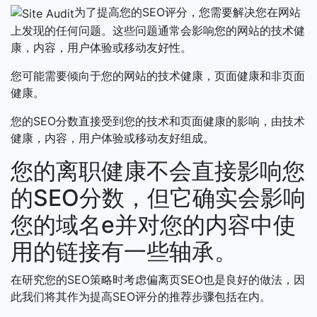
为了提高您的SEO评分，您需要解决您在网站
上发现的任何问题。这些问题通常会影响您的网站的技术健
康，内容，用户体验或移动友好性。
您可能需要倾向于您的网站的技术健康，页面健康和非页面
健康。
您的SEO分数直接受到您的技术和页面健康的影响，由技术
健康，内容，用户体验或移动友好组成。
您的离职健康不会直接影响您
的SEO分数，但它确实会影响
您的域名e并对您的内容中使
用的链接有一些轴承。
在研究您的SEO策略时考虑偏离页SEO也是良好的做法，因
此我们将其作为提高SEO评分的推荐步骤包括在内。