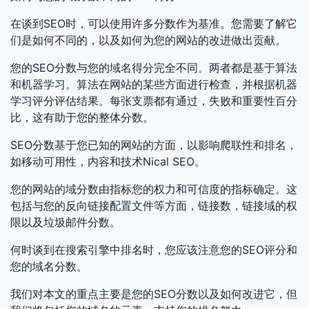
在谈到SEO时，可以使用许多分数作为基准。您需要了解它
们是如何不同的，以及如何为您的网站的改进做出贡献。
您的SEO分数与您的域名得分完全不同。两者都是基于算法
和机器学习。算法在网站的某些方面进行检查，并根据机器
学习评分评估结果。每张支票都有通过，失败和重要性百分
比，这有助于您的整体分数。
SEO分数基于您已知的网站的方面，以影响爬联性和排名，
如移动可用性，内容和技术Nical SEO。
您的网站的域分数由指标您的权力和可信度的指标确定。这
包括与您的反向链接配置文件等方面，链接数，链接域的权
限以及垃圾邮件分数。
何时谈到在搜索引擎中排名时，您应该注意您的SEO评分和
您的域名分数。
我们对本文的重点主要是您的SEO分数以及如何改进它，但