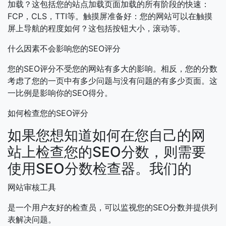
加载？这包括您的站点加载页面加载的所有阶段的快速：
FCP，CLS，TTI等。触摸屏准备好：您的网站可以在触摸
屏上导航的程度如何？这包括按钮大小，滚动等。
什么因素不会影响您的SEO评分
您的SEO评分不受您的网站有多大的影响。相反，您的分数
考虑了您的一页中有多少问题与没有问题的有多少页面。这
一比例是影响你的SEO得分。
如何检查您的SEO评分
如果您想知道如何在您自己的网
站上检查您的SEO分数，则需要
使用SEO分数检查器。我们的
网站审核工具
是一个用户友好的检查员，可以监视您的SEO分数并提供列
表解决问题。