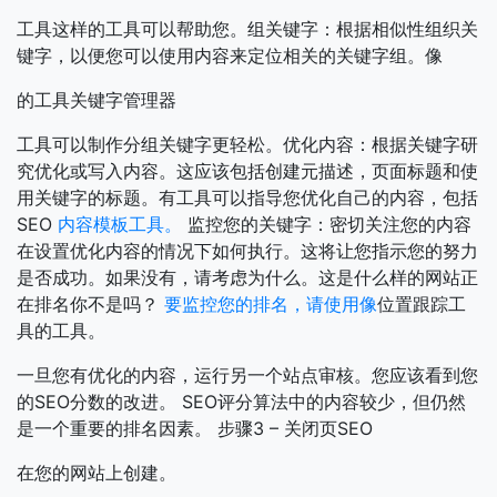
工具这样的工具可以帮助您。组关键字：根据相似性组织关
键字，以便您可以使用内容来定位相关的关键字组。像
的工具关键字管理器
工具可以制作分组关键字更轻松。优化内容：根据关键字研
究优化或写入内容。这应该包括创建元描述，页面标题和使
用关键字的标题。有工具可以指导您优化自己的内容，包括
SEO
内容模板工具。
监控您的关键字：密切关注您的内容
在设置优化内容的情况下如何执行。这将让您指示您的努力
是否成功。如果没有，请考虑为什么。这是什么样的网站正
在排名你不是吗？
要监控您的排名，请使用像
位置跟踪工
具的工具。
一旦您有优化的内容，运行另一个站点审核。您应该看到您
的SEO分数的改进。 SEO评分算法中的内容较少，但仍然
是一个重要的排名因素。
步骤3 – 关闭页SEO
在您的网站上创建。