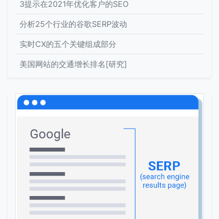
3提示在2021年优化客户的SEO
分析25个行业的谷歌SERP波动
实时CX的五个关键组成部分
美国网站的交通增长排名[研究]