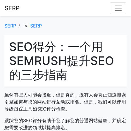
SERP
SERP
SERP
SEO得分：一个用
SEMRUSH提升SEO
的三步指南
虽然有些人可能会接近，但是真的，没有人会真正知道搜索
引擎如何与您的网站进行互动或排名。但是，我们可以使用
等级跟踪工具如SEO评分检查。
跟踪您的SEO评分有助于您了解您的普通网站健康，并确定
您需要改进的领域以提高排名。