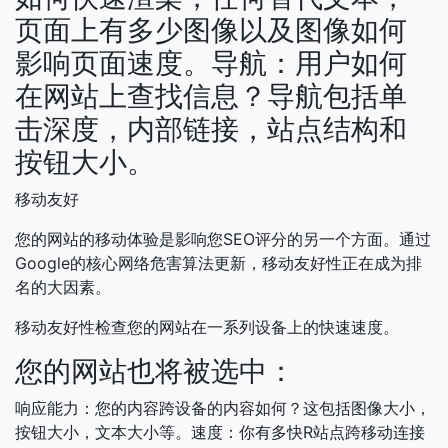
页面上有多少图像以及图像如何
影响页面速度。导航：用户如何
在网站上查找信息？导航包括单
击深度，内部链接，站点结构和
按钮大小。
移动友好
您的网站的移动体验是影响您SEO评分的另一个方面。通过
Google的核心网络危害算法更新，移动友好性正在成为排
名的大因素。
移动友好性检查您的网站在一系列设备上的快速速度。
您的网站也将被选中：
响应能力：您的内容跨设备的内容如何？这包括图像大小，
按钮大小，文本大小等。速度：你有多快R站点跨移动连接