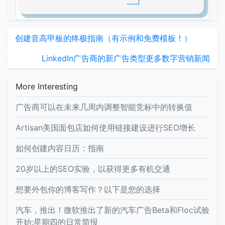
创建音高甲板的终极指南（有示例和免费模板！）
LinkedIn广告商的新广告类型更多数字营销新闻
More Interesting
广告商可以在未来几周内调整智能竞标中的转换值
Artisan美国面包店如何使用链接建设进行SEO增长
如何创建内容日历：指南
20岁以上的SEO实验，以获得更多有机交通
想要外包你的博客写作？以下是您的选择
汽车，推出！微软推出了新的汽车广告Beta和Floc试验
开始;星期四的日常简报