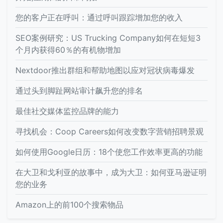
您的客户正在呼叫：通过呼叫跟踪增加您的收入
SEO案例研究：US Trucking Company如何在短短3
个月内获得60％的有机物增加
Nextdoor推出群组和帮助地图以应对冠状病毒爆发
通过头到脚趾网站审计飙升您的排名
最佳社交媒体监控品牌的能力
寻找机会：Coop Careers如何改变数字营销招聘景观
如何使用Google日历：18个使您工作效率更高的功能
在大卫和戈利亚的故事中，成为大卫：如何亚马逊证明
您的业务
Amazon上的前100个搜索物品