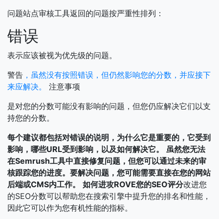
问题站点审核工具返回的问题按严重性排列：
错误
表示应该被视为优先级的问题。
警告
，虽然没有按照错误，但仍然影响您的分数，并应接下
来应解决。
注意事项
是对您的分数可能没有影响的问题，但您仍应解决它们以支
持您的分数。
每个建议都包括对错误的说明，为什么它是重要的，它受到
影响，哪些URL受到影响，以及如何解决它。
虽然您无法
在Semrush工具中直接修复问题，但您可以通过未来的审
核跟踪您的进度。要解决问题，您可能需要直接在您的网站
后端或CMS内工作。
如何进攻ROVE您的SEO评分
改进您
的SEO分数可以帮助您在搜索引擎中提升您的排名和性能，
因此它可以作为您有机性能的指标。