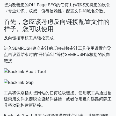
您为改善您的Off-Page SEO的任何工作都将支持您的饮食
（专业知识，权威，值得信赖性）配置文件和域名分数。
首先，您应该考虑反向链接配置文件的
样子。您可以使用
反向链接审核工具轻松完成。
进入SEMRUSH建立审计的反向链接审计工具使用设置向导
点击设置结束时的“开始审计”等待SEMRUSH审核您的反向
链接
工具将识别指向您网站的任何垃圾链接。使用该工具通过创
建禁用文件来摆脱垃圾邮件链接，或者使用反向链路间隙工
具移动到构建新链接。
Backlink Gap工具​​将为您提供潜在站点列表，以便向您的