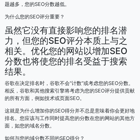
题越多，您的SEO分数越低。
为什么您的SEO评分重要？
虽然它没有直接影响您的排名潜
力，但您的SEO评分本质上与之
相关。优化您的网站以增加SEO
分数也将使您的排名受益于搜索
结果。
谷歌在决定排名时，谷歌不会“计数”或考虑您的SEO分数。
相反，谷歌和其他搜索引擎将考虑为您的SEO评分提供贡献
的所有方面，例如技术或页面SEO。
这就是为什么增加你的SEO得分并不总是意味着你会更好地
排名。您应该与工作同时提高您的分数在您的网站的其他方
面，如您的域名分数。
如何与您的域分数不同的SEO得分？