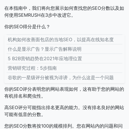
在本指南中，我们将向您展示如何查找您的SEO分数以及如
何使用SEMRUSH在3步中改进它。
你的SEO得分是什么？
机构如何改善面包店的当地SEO，以提高在线知名度
什么是显示广告？显示广告解释说明
5 B2B营销趋势在2021年应地理位置
营销研究过程：5步指南
谷歌的一星级评分被视为诽谤，为什么这是一个问题
你的SEO评分表明您的网站表现如何，这有助于您的网站的
有机排名和爬虫性。
高SEO评分可能指出排名更高的能力。没有排名良好的网站
可能有低音的分数。
您的SEO分数将按100的规模排列。您在网站内的问题和问