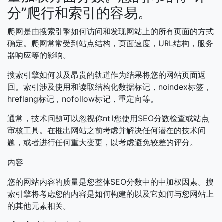
分”爬行和索引的容易。
爬网是由搜索引擎如何访问和发现网站上的所有页面的方式
确定。爬网常常受到站点结构，页面速度，URL结构，服务
器响应等的影响。
搜索引擎如何以及昂贵的轨道作为结果将您的网站页面返
回。索引涉及使用和读取结构化数据标记，noindex标签，
hreflang标记，nofollow标记，重定向等。
通常，技术问题可以忽视你ntil您使用SEO分数检查或站点
审核工具。在推出网站之前考虑并解决任何潜在的技术问
题，或者进行任何重大变更，以考虑避免较差的评分。
内容
您的网站内容的质量是您整体SEO分数中的中加权因素。搜
索引擎将考虑您的内容是如何构建的以及它如何与您网站上
的其他元素相关。