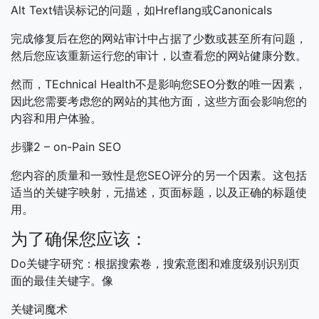
Alt Text错误标记的问题，如Hreflang或Canonicals
完成修复后在您的网站审计中占据了少数或甚至所有问题，
然后您应该重新运行您的审计，以查看您的网站健康分数。
然而，TEchnical Health不是影响您SEO分数的唯一因素，
因此您需要考虑您的网站的其他方面，这些方面会影响您的
内容和用户体验。
步骤2 – on-Pain SEO
您内容的质量和一致性是您SEO评分的另一个因素。这包括
适当的关键字映射，元描述，页面标题，以及正确的标题使
用。
为了确保您应该：
Do关键字研究：根据搜索卷，搜索意图和难度级别识别页
面的最佳关键字。像
关键词魔术