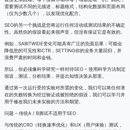
需要测试不同的元描述，标题格式，结构化数据和页面布局
（仅为少数几个），以发现优化配方。
SEO的另一个挑战是您将运行任何活动或测试结果的不确定
性。虽然你的假设看起来很声音，但没有保证它是有效的。
例如，SABITWIDE变化可能具有广泛的负面后果：可能会
降低您的可见性和CTR，SETTING你的业务大量回归，并
浪费严肃的时间和金钱。
所以，你必须像科学研究一样对待SEO – 使用科学方法制定
假设，测试，分析结果，并提出知情决策从那里。
通过第一次运行受控实验对所需的变化，我们可以将任何潜
在的失败转换为经过验证或被拒绝的假设，我们可以学习并
用于修改我们未来实验的方法和期望。
问题 – 传统A / B测试不适用于SEO
与传统的CRO（转换速率优化）和UX（用户体验）测试，