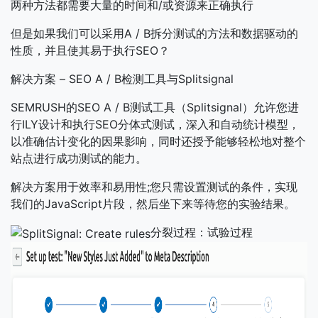
两种方法都需要大量的时间和/或资源来正确执行
但是如果我们可以采用A / B拆分测试的方法和数据驱动的
性质，并且使其易于执行SEO？
解决方案 – SEO A / B检测工具与Splitsignal
SEMRUSH的SEO A / B测试工具（Splitsignal）允许您进
行ILY设计和执行SEO分体式测试，深入和自动统计模型，
以准确估计变化的因果影响，同时还授予能够轻松地对整个
站点进行成功测试的能力。
解决方案用于效率和易用性;您只需设置测试的条件，实现
我们的JavaScript片段，然后坐下来等待您的实验结果。
分裂过程：试验过程