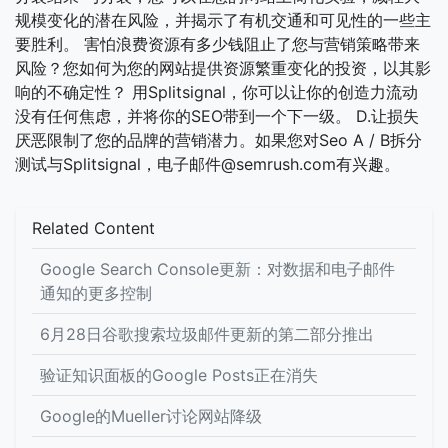
规模变化的潜在风险，并揭示了有机交通和可见性的一些主
要胜利。 害怕浪费资源有多少钱阻止了您与营销策略带来
风险？您如何为您的网站提供资源繁重变化的投资，以其影
响的不确定性？ 用Splitsignal，你可以让你的创造力流动
没有任何焦虑，并将你的SEO带到一个下一级。 D.让损失
厌恶限制了您的品牌的营销潜力。如果您对Seo A / B拆分
测试与Splitsignal，电子邮件@semrush.com有兴趣。
Related Content
Google Search Console更新：对数据和电子邮件
通知的更多控制
6月28日谷歌搜索垃圾邮件更新的第二部分推出
验证知识面板的Google Posts正在消失
Google的Mueller讨论网站降级