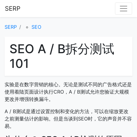
SERP
SERP
SEO
SEO A / B拆分测试
101
实验是在数字营销的核心。无论是测试不同的广告格式还是
使用着陆页面设计执行CRO，A / B测试允许您验证大规模
更改并增强转换漏斗。
A / B测试是通过设置控制和变化的方法，可以在缩放更改
之前测量估计的影响。但是当谈到SEO时，它的声音并不容
易。