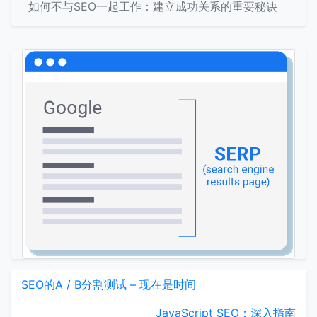
如何不与SEO一起工作：建立成功关系的重要秘诀
SEO的A / B分割测试 – 现在是时间
JavaScript SEO：深入指南