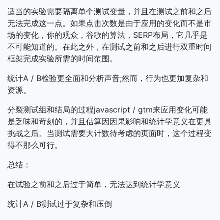
适当的实验需要隔离单个测试变量，并且在测试之前和之后
无法完成这一点。如果点击次数是由于应用的变化而不是市
场的变化，你的观众，谷歌的算法，SERP布局，它几乎是
不可能知道的。在此之外，在测试之前和之后进行双重时间
框架完成实验所需的时间范围。
统计A / B检验更全面和分析声音;然而，行为也更加复杂和
资源。
分裂测试组和结局的过程javascript / gtm来应用变化可能
是乏味和苛刻的，并且估算因因果影响和统计学意义在更具
挑战之后。当测试需要大计数待考虑的页面时，这个过程变
得不那么可行。
总结：
在试验之前和之后过于简单，无法达到统计学意义
统计A / B测试过于复杂和压倒