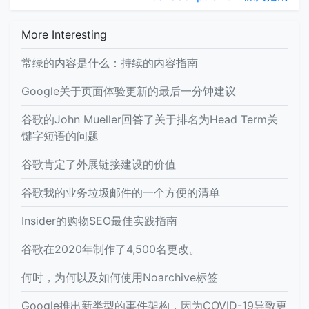
More Interesting
常绿的内容是什么：持续的内容指南
Google关于页面体验更新的最后一分钟建议
谷歌的John Mueller回答了关于排名为Head Term关
键字短语的问题
谷歌肯定了外展链接建设的价值
谷歌我的业务垃圾邮件的一个方便的清单
Insider的购物SEO最佳实践指南
谷歌在2020年制作了4,500名更改。
何时，为何以及如何使用Noarchive标签
Google推出新类型的事件架构，因为COVID-19导致更