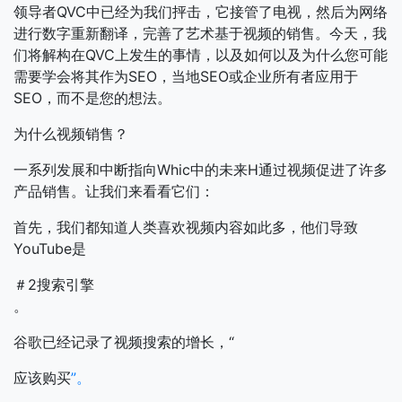
领导者QVC中已经为我们抨击，它接管了电视，然后为网络
进行数字重新翻译，完善了艺术基于视频的销售。今天，我
们将解构在QVC上发生的事情，以及如何以及为什么您可能
需要学会将其作为SEO，当地SEO或企业所有者应用于
SEO，而不是您的想法。
为什么视频销售？
一系列发展和中断指向Whic中的未来H通过视频促进了许多
产品销售。让我们来看看它们：
首先，我们都知道人类喜欢视频内容如此多，他们导致
YouTube是
＃2搜索引擎
。
谷歌已经记录了视频搜索的增长，“
应该购买
”。