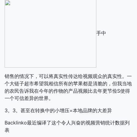
手中
销售的情况下，可以将真实性传达给视频观众的真实性。一
个大链子超市希望我相信所有的苹果都是清脆的，但我当地
的农民告诉我在今年的作物的产品视频比去年更节俭S使得
一个可信差异的世界。
3。3。甚至在转换中的小增压=本地品牌的大差异
Backlinko最近编译了这个令人兴奋的视频营销统计数据列
表