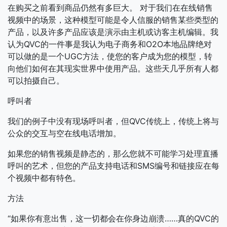
在购买之前看到商品仍然有多巨大。
对于我们在在线销售
视频中的场景，这种模型可能是令人信服的销售某些类型的
产品，以及许多产品应该是演示由主机或访客主机编辑。我
认为QVC的一件事是我认为电子商务和O2O本地品牌绝对
可以做的是一个UGC方法，使您的客户成为您的模型，转
向他们如何在其现实世界中使用产品。这些天几乎所有人都
可以拍摄自己。
呼叫者
我们的例子中没有现场呼叫者，但QVC传统上，传统上将与
公众的交互与空在线电话增加。
如果您的销售视频是静态的，那么您就不可能学习处理直播
呼叫的艺术，但您的产品支持电话和SMS编号和链接应在每
个视频中都有特色。
方法
“如果你有意出售，这一切都会在你身边崩溃……真的QVC的