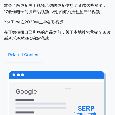
准备了解更多关于视频营销的更多信息？尝试这些资源：
17最佳电子商务产品视频示例]如何拍摄创意产品视频
YouTube在2020年主导谷歌视频
在开始拍摄自己和您的产品之前，关于本地搜索营销？阅读
基本的本地SEO战略指南
。
Related Content