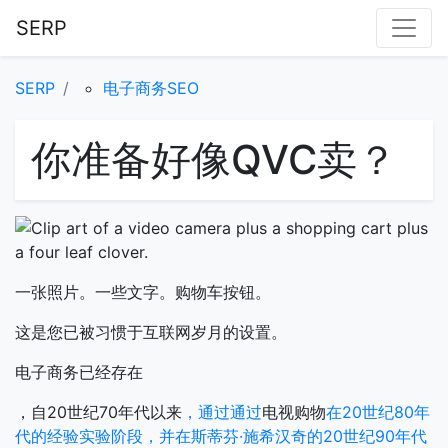
SERP
SERP
电子商务SEO
你准备好像QVC卖？
一张照片。一些文字。购物车按钮。
这是您已被习惯于互联网岁月的设置。
电子商务已经存在
，自20世纪70年代以来
，通过通过
电视购物
在20世纪80年
代的经验实验阶段，并在斯蒂芬·施希汉奇的20世纪90年代