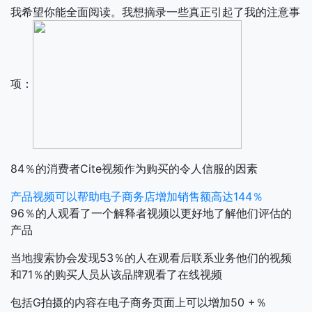
我希望你能全面阅读。我想摘录一些真正引起了我的注意事
项：
84％的消费者Cite视频作为购买的令人信服的因素
产品视频可以帮助电子商务店增加销售额高达144％
96％的人观看了一个解释者视频以更好地了解他们评估的
产品
当地搜索协会发现53％的人在观看后联系业务他们的视频
和71％的购买人员从该品牌观看了在线视频
包括G拍摄的内容在电子商务页面上可以增加50 +％