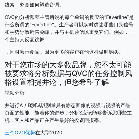
线索，究竟如何塑造音调。
QVC的分析跟踪主管所说的每个单词的反应的“Feverline”是
什么所谓的“Feverline”。生产者可以实时讲述哪些口头信号
和手势导致销售尖峰，并与主机通信以重复它们。例如，一
个主持人反复跳舞
，同时演示食品，因为更多的客户在他这样做时购买。
对于您市场的大多数品牌，您不太可能
被要求将分析数据与QVC的任务控制风
格设置相提并论，但您希望了解
视频分析
并进行A / B测试以测量具有静态图像的视频与视频的产品
页面的性能。随着你的进步，分析S应该能够告诉您哪些主
机，客人和产品正在产生最好的投资回报率。
三个O2O优势
在大型2020