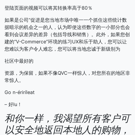
登陆页面的视频可以将其转换率高于80％
如果是公司“促进是您当地市场中唯一一个抓住这些统计数
据暗示的机会之一的人，认为即使这些数字的一小部分也会
看到会议差异的差异（包括导线和销售）。此外，如果您创
建的“V-Commerce”环境的练习UX和乐于助人，您可以让
您难以为客户令人难忘，您可以将当地忠诚于新级别为
社区中最好的
资源，为保留，如果不像QVC一样惊人，对您所在的地区非
常惊人。
Go n-ériríleat
– 好lu！
和你一样，我渴望所有客户可
以安全地返回本地人的购物，