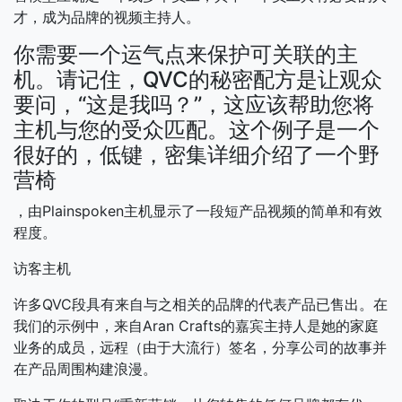
才，成为品牌的视频主持人。
你需要一个运气点来保护可关联的主
机。请记住，QVC的秘密配方是让观众
要问，“这是我吗？”，这应该帮助您将
主机与您的受众匹配。这个例子是一个
很好的，低键，密集详细介绍了一个野
营椅
，由Plainspoken主机显示了一段短产品视频的简单和有效
程度。
访客主机
许多QVC段具有来自与之相关的品牌的代表产品已售出。在
我们的示例中，来自Aran Crafts的嘉宾主持人是她的家庭
业务的成员，远程（由于大流行）签名，分享公司的故事并
在产品周围构建浪漫。