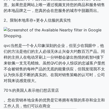
意。如果您是网站上唯一通过视频支持您的商品和服务销售
的本地品牌之一，您真的会在您服务的城市中脱颖而出。
2。限制本地库存=更令人信服的真实性
qvc当然是一个令人印象深刻的企业，但至少在我眼中，他
们的方法是他们的主人必须无休止兴奋大约数百万产品。同
样的主持人在电动牙刷上一分钟都会渗出热情的机智H接下
来钦佩一支无毛蜡烛。虽然QVC的令人惊叹的忠诚客户显然
不会被销售的每种产品的无底的能量供应，但我发现我不太
认为快乐是不断的真实的。在我对销售策略的认可时，公司
对我来说感觉很大。
70％的美国人表示他们想店里店
。您在营销本地业务的优势是它将拥有有限的库存和业主和
工作人员，他们可以在商业