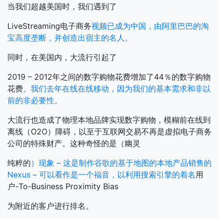
当我们超越美国时，我们遇到了
LiveStreaming电子商务
视频已成为中国，由阿里巴巴的淘
宝高度垄断，并创造出宿主的名人。
同时，在美国内，大流行引起了
2019 – 2012年之间的数字购物花费增加了44％的数字购物
花费
。我们去年在线在线移动，因为我们的基本需求和非以
前的非必要性。
大流行也造成了物理本地品牌实现数字购物，模糊前在线到
离线（O2O）障碍，以至于互联网交易不再是虚拟电子商务
公司的特殊财产。这种奇怪的是（幽灵
纯粹的
）现象 – 这是制作谷歌的基于地图的本地产品销售的
Nexus – 可以看作是一个福音，以利用搜索引擎的着名
用
户-To-Business Proximity Bias
为附近的客户进行排名。