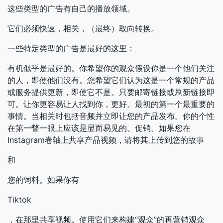
这些类型的广告有自己的播放领域。
它们必须快速，相关，（最终）取向转换。
一些特定类型的广告是最好的这里：
有机似乎是最好的。你希望你的观众假设你是一个他们关注
的人，即使他们没有。您希望它们认为这是一个常规的产品
或服务提供更新，即使它不是。只要邮寄链接或刷新链接即
可。让你更容易让人找到你，更好。最初的第一个最重要的
事情。当相关时包括音频并立即让您的产品发布。你的个性
在第一瞥一眼上应该是显而易见的。促销。如果您在
Instagram卷轴上共享产品视频，请将其上传到您的故事
和
您的饲料。如果你有
Tiktok
，在那里共享视频。使用它们来构建“观众”的再营销观众