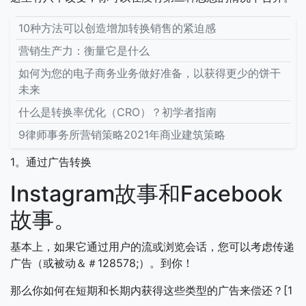
10种方法可以创造增加转换销售的紧迫感
营销生产力：衡量它是什么
如何为您的电子商务业务做好准备，以获得更少的饼干
未来
什么是转换率优化（CRO）？初学者指南
9律师事务所营销策略2021年商业建筑策略
1。通过广告转换
Instagram故事和Facebook
故事。
基本上，如果它通过用户的流或浏览会话，您可以考虑传递
广告（或被动＆＃128578;）。到你！
那么你如何在短期和长期内获得这些类型的广告来偿还？[1