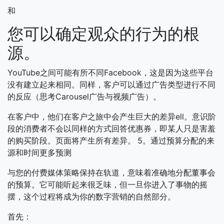
和
您可以确定观众的行为的根
源。
YouTube之间可能有所不同Facebook，这是因为这些平台
没有建立起来相同。同样，客户可以通过广告类型进行不同
的反应（思考Carousel广告与视频广告）。
在客户中，他们在客户之旅中会产生巨大的差异ell。意识阶
段的消费者不会以同样的方式回答优惠券，即某人只是害羞
的购买阶段。页面将产生所有差异。
5。通过预算分配的来
源和时间更多预测
与您的付费媒体策略保持在轨道，意味着准确地分配董事会
的预算。它可能听起来很乏味，但一旦你进入了事物的摇
摆，这个过程将成为你的数字营销的自然部分。
首先：