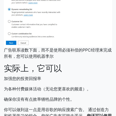
广告联系读数下面，而不是使用必须补偿的PPC经理来完成
所有，您可以使用机器李尔
实际上，它可以
加强您的投资回报率
为各种付费媒体活动（无论您更喜欢的频道）。
确保你没有有点效率牺牲品牌的个性。
你可以做到这一点是用谷歌的响应搜索广告。
通过创造力
和机器学习的组合，您的广告有可能去遥远。
您还可以使用