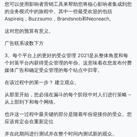
您可以使用影响者营销工具来帮助您将核心影响者集成到您
的业务模式中的旅程中。其中一些最受欢迎的包括
Aspireiq，Buzzsumo，Brandsnob和Neoreach。
这对您的预算有意义。
广告联系读数下方
3。每个平台上的更好的受众管理
2021是从整体角度和每
个封装平台内获得受众管理的年份。这意味着在您发布付费
媒体广告和确定受众管理的每个站点中归零。
在该过程中的第一步？
建立观众。
从那里开始，您必须在漏斗的每个阶段中对人们进行策略 –
从上部到下和每个网络。
也许这一过程中最关键的部分是随着年份迎接你的受众。您
应该肯定会在重新定位
并在此期间进行测试并在整个时间内测试新的观众。