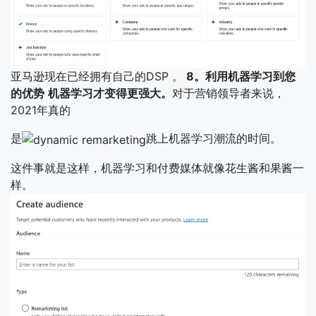
亚马逊现在已经拥有自己的DSP 。
8。利用机器学习到您
的优势
机器学习才变得更强大。
对于营销领导者来说，
2021年真的
是
跳上机器学习潮流的时间。
这件事就是这样，机器学习和付费媒体就像花生酱和果酱一
样。