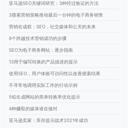
亚马逊SEO关键词研究：3种经过验证的方法
3搜索营销策略推动最后一分钟的电子商务销售
营销在成权：SEO，社交媒体和公关的未来
9个跨越技术营销成功的步骤
SEO为电子商务网站：逐步指南
13用于编写转换的产品描述的提示
使用SEO，用户体验可访问性以改善搜索结果
不寻常地调用实际工作的行动示例
5铅生成网站的简单转换率优化提示
4种赚取的媒体谁在做对
亚马逊卖家：库存提示战术2021年成功