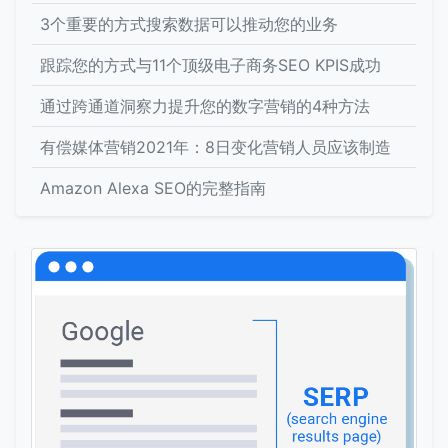
3个重要的方式搜索数据可以推动您的业务
跟踪您的方式与11个顶级电子商务SEO KPIS成功
通过跨通道洞察力提升您的数字营销的4种方法
有偿媒体营销2021年：8日变化营销人员应该制造
Amazon Alexa SEO的完整指南