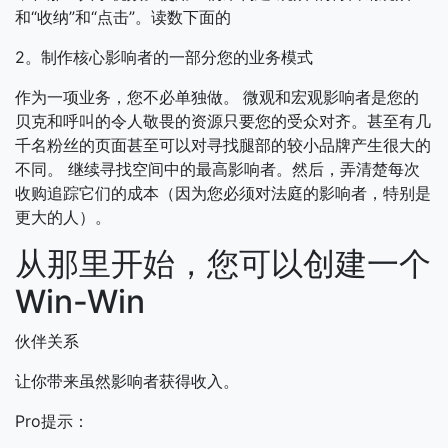
和“收纳”和“点击”。读数下面的
2。制作核心影响者的一部分您的业务模式
作为一项业务，您不必单独做。
微观和宏观影响者是您的
贝克和呼叫的令人敬畏的资源只要您的受众对齐。甚至有几
千名粉丝的页面甚至可以对寻找腿部的较小品牌产生很大的
不同。
继续寻找空间中的最高影响者。然后，弄清楚每次
收购追踪它们的成本（因为您必须对法庭的影响者，特别是
更大的人）。
从那里开始，您可以创建一个
Win-Win
伙伴关系
让你带来虽然影响者获得收入。
Pro提示：