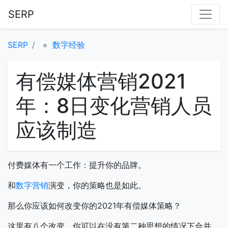
SERP
SERP
数字经验
有偿媒体营销2021
年：8日变化营销人员
应该制造
付费媒体有一个工作：提升你的品牌。
和
数字营销
演变，你的策略也是如此。
那么你应该如何改变你的2021年有偿媒体策略？
这里有八个改变，你可以在没有第二种思想的情况下合并。