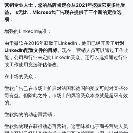
营销专业人士，您的品牌肯定会从2021年挖掘它更多地受
益。
s无比，Microsoft广告现在提供了三个新的定位选
项
：
增强的LinkedIn瞄准：
由于微软在2016年获取了LinkedIn，他们已经开发了
针对
LinkedIn配置文件的目标
。现在，营销人员可以通过工作功
能，公司和行业来定向LinkedIn受众。还可以选择通过行业
或工作使用竞选评估修改。
在市场的受众：
微软广告已在市场上扩展对法国和德国的受众可能对某些公
司有益。但除此之外，市场上的风险受众本身就是超级有效
的。
微软购物的动态再营销：
微软购物现在获得动态再营销。这意味着电子商务营销人员