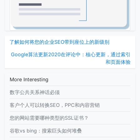
了解如何将您的企业SEO带到座位上的新级别
Google算法更新2020在评论中：核心更新，通过索引
和页面体验
More Interesting
数字公共关系神话必须
客户个人可以转换SEO，PPC和内容营销
您的网站需要哪种类型的SSL证书？
谷歌vs bing：搜索巨头如何堆叠