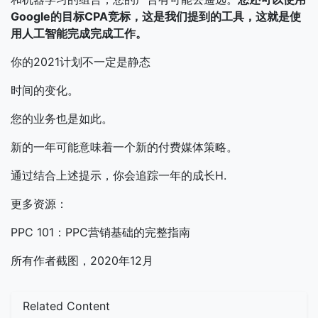
Google的目标CPA竞标，这是我们提到的工具，这就是使
用人工智能完成完成工作。
你的2021计划不一定是静态
时间的变化。
您的业务也是如此。
新的一年可能意味着一个新的付费媒体策略。
通过结合上述提示，你会追踪一年的成长H.
更多资源：
PPC 101：PPC营销基础的完整指南
所有作者截图，2020年12月
Related Content