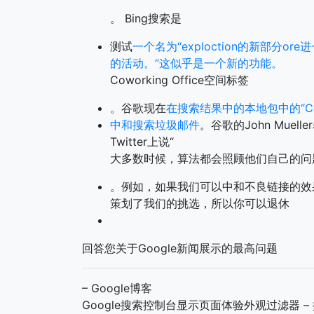
。 Bing搜索是
测试
一个名为“exploction的新部分
的活动。“这似乎是一个新的功能。
Coworking Office空间标签
。谷歌现在
在搜索结果中的本地包中的“Cowor
中和搜索垃圾邮件
。谷歌的John Mu
Twitter上说“
大多数时候，算法都会照顾他们自己的问
。例如，如果我们可以中和不良链接的效
策划了我们的挑选，所以你可以退休
回答您关于Google新闻展示的最高问题
– Google博客
Google搜索控制台显示页面体验外观过滤器 