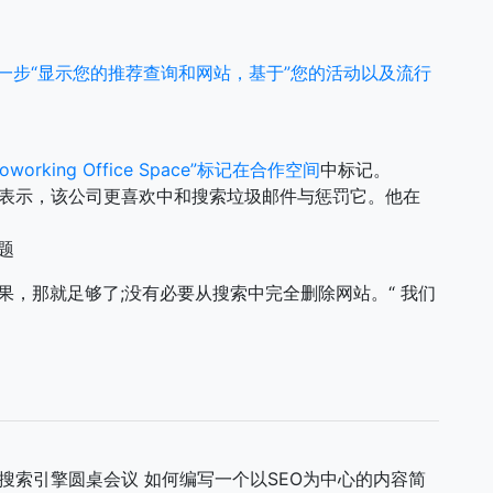
ore进一步“显示您的推荐查询和网站，基于”您的活动以及流行
king Office Space”标记在合作空间
中标记。
eller表示，该公司更喜欢中和搜索垃圾邮件与惩罚它。他在
题
果，那就足够了;没有必要从搜索中完全删除网站。“
我们
– 搜索引擎圆桌会议 如何编写一个以SEO为中心的内容简