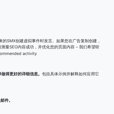
到来的SMX创建虚拟事件时发言。如果您在广告复制创建，
测量SEO内容成功，并优化您的页面内容 – 我们希望听
够做得更好的详细信息。
包括具体示例并解释如何应用它
垃圾邮件。