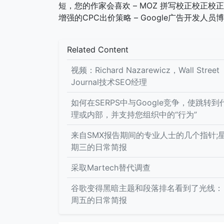
短，您的作家会喜欢 – MOZ 拼写校正校正校正校正10
增强的CPC出价策略 – Google广告开发人员
Related Content
视频：Richard Nazarewicz，Wall Street
Journal技术SEO经理
如何在SERPS中与Google竞争，使跳转到
理或内部，并支持您组织中的“行为”
来自SMX报告期间的专业人士的几个指针;
期三的日常简报
采取Martech替代调查
谷歌变得黑暗主题和段落排名看到了光线：
周五的日常简报