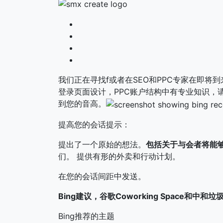
我们正在寻找f或者在SEO和PPC专家在即将
登录页面设计，PPC账户结构中有专业知识，请
到您的音高。
提高您的会话提示：
提出了一个原始的想法。
包括关于与会者将能
们。
提供有形的外卖和行动计划。
在您的会话间距中发送。
Bing建议，谷歌Coworking Space和中和
Bing推荐的主题