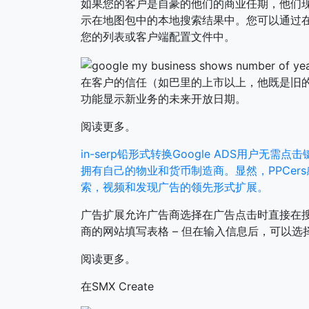
如果您的客户是自豪的他们的商业任期，他们
示在地图包中的本地搜索结果中。您可以通过在“
您的列表或客户端配置文件中。
在客户的信任（如巴里的上市以上，他既是旧的[
功能显示新业务的未来开放日期。
阅读更多。
in-serp铅形式转换Google ADS用户无需点击
拥有自己的物业和货币制造商。显然，PPCe
索，视频和发现广告的领先形式扩展。
广告扩展允许广告商选择在广告点击时直接在
商的网站填写表格 – 但在输入信息后，可以
阅读更多。
在SMX Create