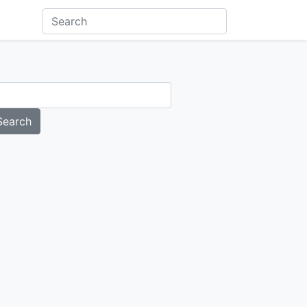
Search