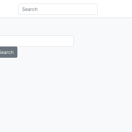
Search