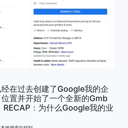
在过去创建了Google我的企
位置并开始了一个全新的Gmb
ECAP：为什么Google我的业
业务在本地搜索中找到。