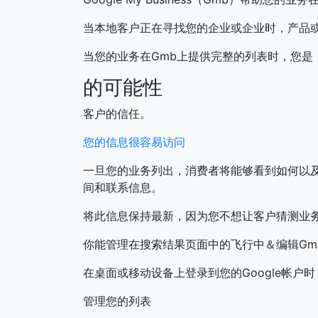
当本地客户正在寻找您的企业或企业时，产品或
当您的业务在Gmb上提供完整的列表时，您是
的可能性
客户的信任。
您的信息很容易访问
一旦您的业务列出，消费者将能够看到如何以
间和联系信息。
将此信息保持最新，因为您不想让客户猜测业
你能管理在搜索结果页面中的飞行中＆编辑Gm
在桌面或移动设备上登录到您的Google帐户
管理您的列表