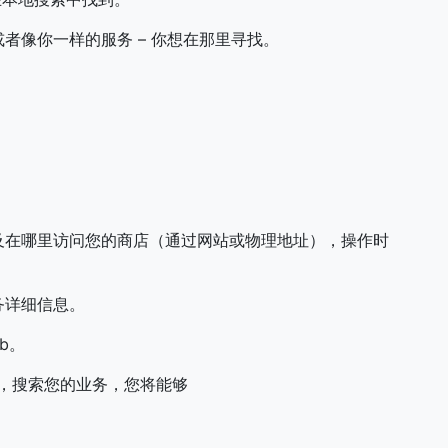
者像你一样的服务 – 你想在那里寻找。
及在哪里访问您的商店（通过网站或物理地址），操作时
务详细信息。
b。
时，搜索您的业务，您将能够