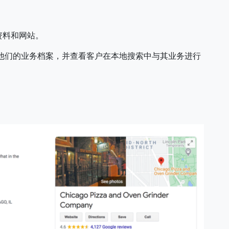
资料和网站。
他们的业务档案，并查看客户在本地搜索中与其业务进行