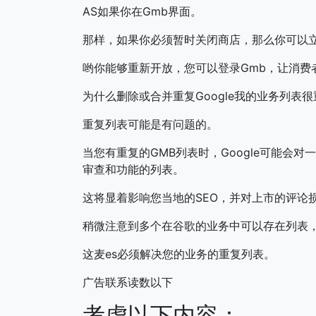
AS如果你在Gmb界面。
那样，如果你必须暂时关闭商店，那么你可以
哟你能够重新开放，您可以登录Gmb，让消费
为什么删除或合并重复Google我的业务列表很
重复列表可能是有问题的。
当您有重复的GMB列表时，Google可能会
审查和功能的列表。
这将显着影响您当地的SEO，并对上市的评论
稍微注意到多个在谷歌的业务中可以存在列表
这麦es必须解决您的业务的重复列表。
广告联系读数以下
考虑以下内容：