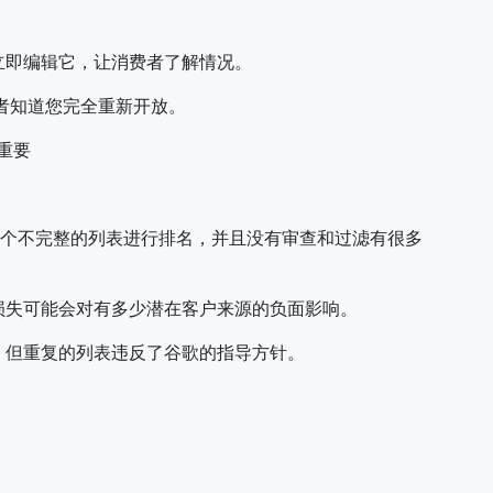
立即编辑它，让消费者了解情况。
者知道您完全重新开放。
重要
对一个不完整的列表进行排名，并且没有审查和过滤有很多
损失可能会对有多少潜在客户来源的负面影响。
，但重复的列表违反了谷歌的指导方针。