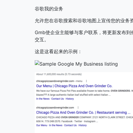
谷歌我的业务
允许您在谷歌搜索和谷歌地图上宣传您的业务
Gmb使企业主能够与客户联系，将更新发布到
交互。
这是这看起来的示例：