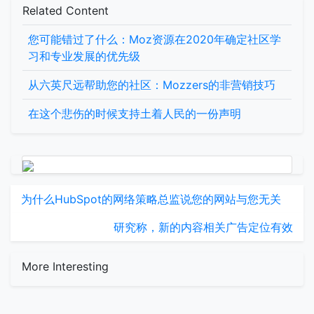
Related Content
您可能错过了什么：Moz资源在2020年确定社区学
习和专业发展的优先级
从六英尺远帮助您的社区：Mozzers的非营销技巧
在这个悲伤的时候支持土着人民的一份声明
为什么HubSpot的网络策略总监说您的网站与您无关
研究称，新的内容相关广告定位有效
More Interesting