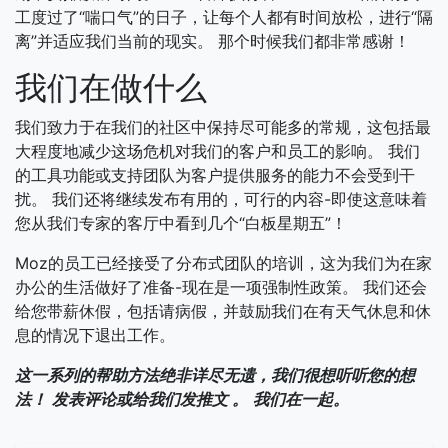
工度过了“喘口气”的日子，让每个人都有时间放松，进行“隔
离”并适应我们当前的现实。 那个时候我们都非常感谢！
我们在做什么
我们致力于在我们的社区中保持尽可能多的常规，这包括最
大程度地减少这场危机对我们的客户和员工的影响。 我们
的工具功能或支持团队为客户提供服务的能力不会受到干
扰。 我们还将继续发布有用的，可行的内容-即使这意味着
您从我们专家的客厅中看到几个“白板星期五”！
Moz的员工已经接受了分布式团队的培训，这为我们为在家
办公的生活做好了准备-现在是一项强制性政策。 我们还会
给您带薪休假，包括请病假，并鼓励我们在有天气休息和休
息的情况下退出工作。
这一系列的帮助方法绝非详尽无遗，我们很想听听您的想
法！
发表评论或给我们发推文 。
我们在一起。