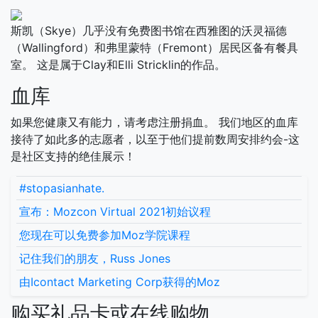
斯凯（Skye）几乎没有免费图书馆在西雅图的沃灵福德
（Wallingford）和弗里蒙特（Fremont）居民区备有餐具
室。 这是属于Clay和Elli Stricklin的作品。
血库
如果您健康又有能力，请考虑注册捐血。 我们地区的血库
接待了如此多的志愿者，以至于他们提前数周安排约会-这
是社区支持的绝佳展示！
#stopasianhate.
宣布：Mozcon Virtual 2021初始议程
您现在可以免费参加Moz学院课程
记住我们的朋友，Russ Jones
由Icontact Marketing Corp获得的Moz
购买礼品卡或在线购物