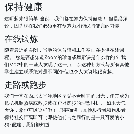
保持健康
这听起来很简单-当然，我们都在努力保持健康！ 但是必须
说，因为现在我们必须更有创造力才能保持健康的习惯。
在线锻炼
随着最近的关闭，当地的体育馆和工作室正在提供在线课
程。 您是否想知道Zoom的瑜伽或舞蹈课是什么样的？ 我
们Moz中的一些人发现了这一点，以这种新方式与所有其他
学生建立联系绝对是不同的-但也令人惊讶地很有趣。
走路或跑步
我们一直在西北太平洋地区享受不合时宜的阳光，使其成为
抵抗机舱热病或散步或在户外跑步的理想时机。 如果天气
允许，您也可以这样做！ 只要确保与其他步行者和跑步者
保持社交距离即可（即使他们与之同行的是一只可爱的小
狗-很难，我们都知道）。