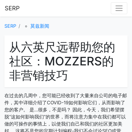
SERP
SERP
莫兹新闻
从六英尺远帮助您的
社区：MOZZERS的
非营销技巧
在过去的几周中，您可能已经收到了大量来自公司的电子邮
件，其中详细介绍了COVID-19如何影响它们，从而影响了
您的客户。 是…很多，不是吗？ 因此，今天，我们希望摆
脱“这如何影响我们”的世界，而将注意力集中在我们都可以
做的可操作的事情上，以使我们自己和我们的社区更加美
好。 这将不是您的定期计划编程-我们不会讨论SEO或营