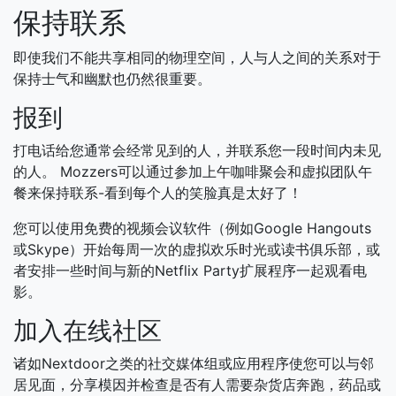
保持联系
即使我们不能共享相同的物理空间，人与人之间的关系对于
保持士气和幽默也仍然很重要。
报到
打电话给您通常会经常见到的人，并联系您一段时间内未见
的人。 Mozzers可以通过参加上午咖啡聚会和虚拟团队午
餐来保持联系-看到每个人的笑脸真是太好了！
您可以使用免费的视频会议软件（例如Google Hangouts
或Skype）开始每周一次的虚拟欢乐时光或读书俱乐部，或
者安排一些时间与新的Netflix Party扩展程序一起观看电
影。
加入在线社区
诸如Nextdoor之类的社交媒体组或应用程序使您可以与邻
居见面，分享模因并检查是否有人需要杂货店奔跑，药品或