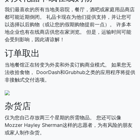
我们最喜欢的所有当地美容院，餐厅，酒吧或家庭用品商店
都可能近期倒闭。 礼品卡现在为他们提供支持，并让您可
以选择以后购物（或让您的假期购物提前一点）。 许多本
地企业也有在线商店供您在家浏览。 但是，运输时间可能
会受到影响，因此请谅解！
订单取出
当地餐馆正在转变为外卖和外卖订购商业模式。 如果您无
法收拾食物， DoorDash和Grubhub之类的应用程序将提供
非接触式交付选项。
杂货店
仅为您自己存放两三个星期的所需物品。 您还可以像
Mozzer Hayley Sherman这样的志愿者，为有风险的朋友
或家人制作杂货。