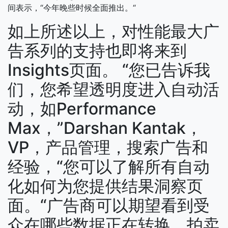
间表示，“今年晚些时候全面推出。“
如上所述以上，对性能最大广
告系列的支持也即将来到
Insights页面。 “您已告诉我
们，您希望透明度进入自动活
动，如Performance
Max，”Darshan Kantak，
VP，产品管理，搜索广告和
经验，“您可以了解所有自动
化如何为您提供结果洞察页
面。“广告商可以期望看到受
众在哪些数据正在转换，拍卖