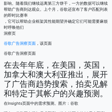
影响。随着我们继续远离第三方饼干，一方的数据可以继续
帮助广告商到达观众。上个月，谷歌还宣布了客户匹配列表
的即时比赛率
，它可以帮助企业框架其性能期望并确定它们可能需要麻烦
时呼唤他们
洞察页
谷歌广告洞察页面
，该页面
谷歌广告洞察页面
在去年年底，在美国，英国，
加拿大和澳大利亚推出，展开
了广告商趋势搜索，拍卖见解
和特定于其帐户的兴趣预测。
在Insights页面中的需求预测。图片：谷歌