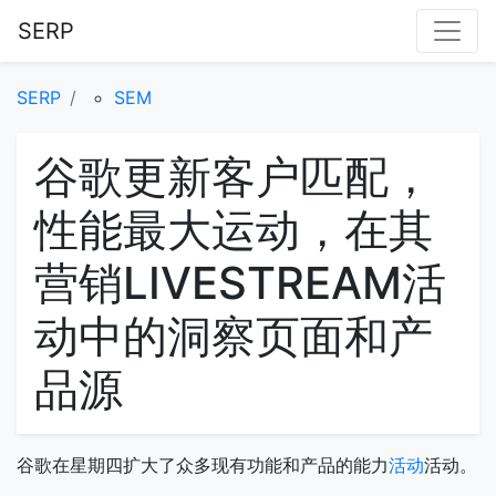
SERP
SERP
SEM
谷歌更新客户匹配，
性能最大运动，在其
营销LIVESTREAM活
动中的洞察页面和产
品源
谷歌在星期四扩大了众多现有功能和产品的能力
活动
活动。