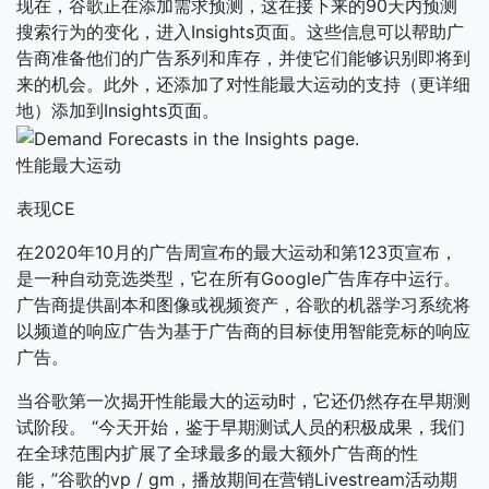
现在，谷歌正在添加需求预测，这在接下来的90天内预测
搜索行为的变化，进入Insights页面。这些信息可以帮助广
告商准备他们的广告系列和库存，并使它们能够识别即将到
来的机会。此外，还添加了对性能最大运动的支持（更详细
地）添加到Insights页面。
性能最大运动
表现CE
在2020年10月的广告周宣布的最大运动和第123页宣布，
是一种自动竞选类型，它在所有Google广告库存中运行。
广告商提供副本和图像或视频资产，谷歌的机器学习系统将
以频道的响应广告为基于广告商的目标使用智能竞标的响应
广告。
当谷歌第一次揭开性能最大的运动时，它还仍然存在早期测
试阶段。 “今天开始，鉴于早期测试人员的积极成果，我们
在全球范围内扩展了全球最多的最大额外广告商的性
能，”谷歌的vp / gm，播放期间在营销Livestream活动期