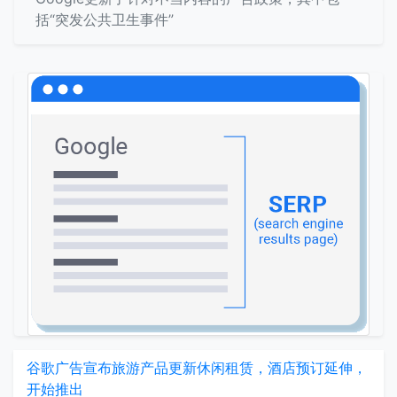
括“突发公共卫生事件”
谷歌广告宣布旅游产品更新休闲租赁，酒店预订延伸，
开始推出