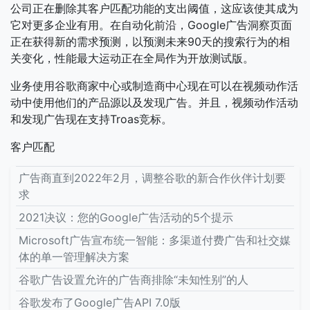
公司正在删除其客户匹配功能的支出阈值，这应该使其成为
它对更多企业有用。在自动化前沿，Google广告洞察页面
正在获得新的需求预测，以预测未来90天的搜索行为的相
关变化，性能最大运动正在全局作为开放测试版。
业务使用谷歌商家中心或制造商中心现在可以在视频动作活
动中使用他们的产品源以及发现广告。并且，视频动作活动
和发现广告现在支持Troas竞标。
客户匹配
广告商直到2022年2月，调整谷歌的新合作伙伴计划要
求
2021决议：您的Google广告活动的5个提示
Microsoft广告宣布统一智能：多渠道付费广告和社交媒
体的单一管理解决方案
谷歌广告设置允许的广告商排除“未知性别”的人
谷歌发布了Google广告API 7.0版