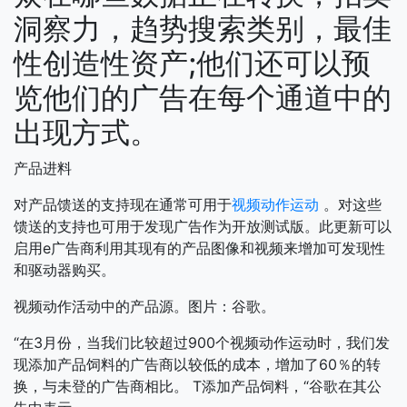
洞察力，趋势搜索类别，最佳
性创造性资产;他们还可以预
览他们的广告在每个通道中的
出现方式。
产品进料
对产品馈送的支持现在通常可用于
视频动作运动
。对这些
馈送的支持也可用于发现广告作为开放测试版。此更新可以
启用e广告商利用其现有的产品图像和视频来增加可发现性
和驱动器购买。
视频动作活动中的产品源。图片：谷歌。
“在3月份，当我们比较超过900个视频动作运动时，我们发
现添加产品饲料的广告商以较低的成本，增加了60％的转
换，与未登的广告商相比。 T添加产品饲料，“谷歌在其公