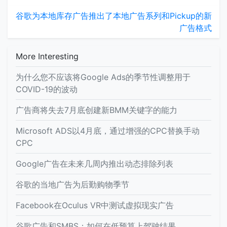
谷歌为本地库存广告推出了本地广告系列和Pickup的新
广告格式
More Interesting
为什么您不应该将Google Ads的季节性调整用于
COVID-19的波动
广告商将失去7月底创建新BMM关键字的能力
Microsoft ADS以4月底，通过增强的CPC替换手动
CPC
Google广告在未来几周内推出动态排除列表
谷歌的当地广告为后勤购物季节
Facebook在Oculus VR中测试虚拟现实广告
谷歌广告和SMBS：如何在低预算上驾驶结果