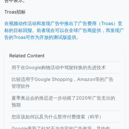
告中表示。
Troas招标
在视频动作活动和发现广告中推出了广告费用（Troas）竞
标的目标回报。前者现在可以在全球广告商提供，而发现广
告的Troas可作为开放的测试版提供。
Related Content
用于在Google购物活动中驾驶转换的先进技术
比较适用于Google Shopping，Amazon等的广告
管理软件
夏季奥运会的推迟进一步动摇了2020年广告支出的
预期
您应该如何以及为什么暂停付费搜索（科学）
Google更新了针对不当内容的广告政策，其中包