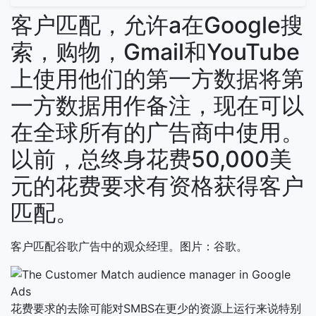
客户匹配，允许a在Google搜
索，购物，Gmail和YouTube
上使用他们的第一方数据将第
一方数据用作备注，现在可以
在全球所有的广告商中使用。
以前，总终身花费50,000美
元的花费要求有资格获得客户
匹配。
客户匹配谷歌广告中的观众经理。图片：谷歌。
花费要求的去除可能对SMBS在更少的资源上运行来说特别