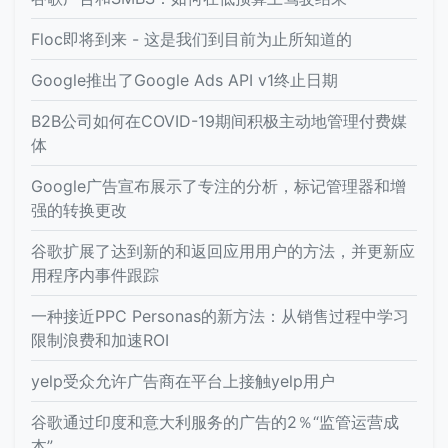
Floc即将到来 - 这是我们到目前为止所知道的
Google推出了Google Ads API v1终止日期
B2B公司如何在COVID-19期间积极主动地管理付费媒
体
Google广告宣布展示了专注的分析，标记管理器和增
强的转换更改
谷歌扩展了达到新的和返回应用用户的方法，并更新应
用程序内事件跟踪
一种接近PPC Personas的新方法：从销售过程中学习
限制浪费和加速ROI
yelp受众允许广告商在平台上接触yelp用户
谷歌通过印度和意大利服务的广告的2％“监管运营成
本”