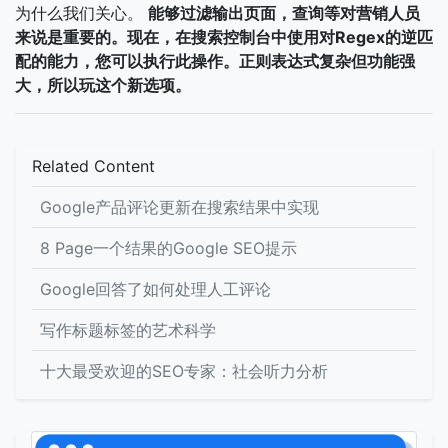
为什么我们关心。
能够过滤输出页面，查询等对营销人员
来说是重要的。现在，在搜索控制台中使用对Regex的逆匹
配的能力，您可以执行此操作。正则表达式复杂但功能强
大，所以玩这个新选项。
Related Content
Google产品评论更新在搜索结果中实现
8 Page一个结果的Google SEO提示
Google回答了如何处理人工评论
写作标题标签的艺术科学
十大最受欢迎的SEO专家：社会听力分析