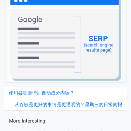
使用谷歌翻译到自动成分内容？
从谷歌是更好的事情是更透明的？星期三的日常简报
More Interesting