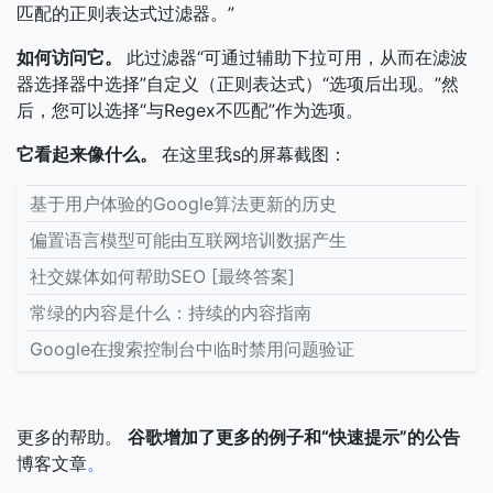
匹配的正则表达式过滤器。”
如何访问它。
此过滤器“可通过辅助下拉可用，从而在滤波
器选择器中选择”自定义（正则表达式）“选项后出现。”然
后，您可以选择“与Regex不匹配”作为选项。
它看起来像什么。
在这里我s的屏幕截图：
基于用户体验的Google算法更新的历史
偏置语言模型可能由互联网培训数据产生
社交媒体如何帮助SEO [最终答案]
常绿的内容是什么：持续的内容指南
Google在搜索控制台中临时禁用问题验证
更多的帮助。
谷歌增加了更多的例子和“快速提示”的公告
博客文章
。