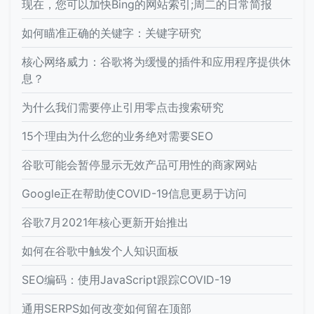
现在，您可以加快Bing的网站索引;周二的日常简报
如何瞄准正确的关键字：关键字研究
核心网络威力：谷歌将为缓慢的插件和应用程序提供休
息？
为什么我们需要停止引用零点击搜索研究
15个理由为什么您的业务绝对需要SEO
谷歌可能会暂停显示无效产品可用性的商家网站
Google正在帮助使COVID-19信息更易于访问
谷歌7月2021年核心更新开始推出
如何在谷歌中触发个人知识面板
SEO编码：使用JavaScript跟踪COVID-19
通用SERPS如何改变如何留在顶部