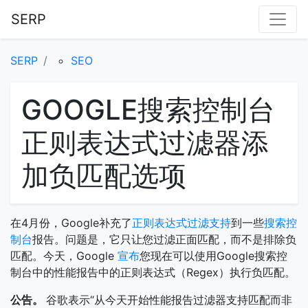
SERP
SERP
SEO
GOOGLE搜索控制台
正则表达式过滤器添
加负匹配选项
在4月份，Google补充了
正则表达式过滤支持
到一些
搜索控
制台
报告。问题是，它只让您过滤正面匹配，而不是排除负
匹配。今天，Google
宣布
您现在可以使用Google搜索控
制台中的性能报告中的正则表达式（Regex）执行负匹配。
公告。
谷歌表示“从今天开始性能报告过滤器支持匹配而非