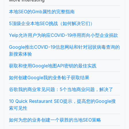
本地SEO的Gmb属性的完整指南
5顶级企业本地SEO挑战（如何解决它们）
Yelp允许用户为响应COVID-19停用而向小型企业捐款
Google推出COVID-19信息网站和针对冠状病毒查询的
新搜索体验
获取和使用Google地图API密钥的最佳实践
如何创建Google我的业务帖子获取结果
谷歌我的商业常见问题：5个当地商业问题，解决了
10 Quick Restaurant SEO提示，提高您的Google搜
索可见性
如何为您的业务创建一个获胜的当地SEO策略