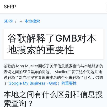
SERP
SERP
本地搜索
谷歌解释了GMB对本
地搜索的重要性
谷歌的John Mueller回答了关于信息搜索查询与本地服务的
查询之间的SEO差异的问题。 Mueller回答了这个问题并通
过解释了对当地搜索查询来排名的企业来解释了什么，强调
了
Google My Business（Gmb）的重要性
本地之间有什么区别和信息搜
索查询？