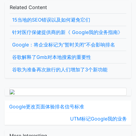
Related Content
15当地的SEO错误以及如何避免它们
针对医疗保健提供商的新《 Google我的业务指南》
Google：将企业标记为“暂时关闭”不会影响排名
谷歌解释了Gmb对本地搜索的重要性
谷歌为准备再次旅行的人们增加了3个新功能
Google更改页面体验排名信号标准
UTM标记Google我的业务
More Interesting