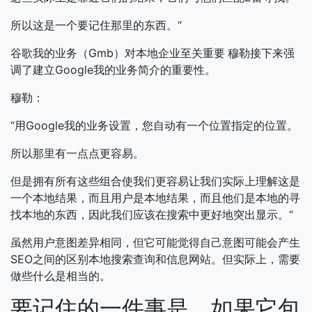
所以这是一个要记住那里的东西。“
谷歌我的业务（Gmb）对本地企业至关重要
穆勒接下来强
调了建立Google我的业务简介的重要性。
穆勒：
“用Google我的业务设置，您自动有一个位置指定的位置。
所以那里有一点点更容易。
但是拥有所有这些组合使我们更容易让我们实际上理解这是
一个本地结果，而且用户是本地结果，而且他们是本地的寻
找本地的东西，因此我们应该在搜索中更好地突出显示。“
虽然用户意图差异相同，但它可能觉得自己意图可能会产生
SEO之间的区别本地搜索查询和信息网站。但实际上，需要
做些什么是相当的。
要记住的一件事是，如果它包