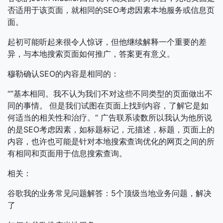
否适用于该页面，就相同的SEO考虑因素本地服务或信息页
面。
起初可能听起来很令人惊讶，但他继续解释一个重要的差
异，与本地搜索页面如何推广，答案更有意义。
穆勒确认SEO的内容是相同的：
“”基本相同。我不认为我们不对这些不同类型的页面做出不
同的事情。
但是我们试图在页面上找到内容，了解它是如
何适当的相关性和治疗。“
广告联系读数所以我认为他所说
的是SEO考虑因素，如标题标记，元描述，标题，页面上的
内容，也许也可能是针对本地搜索查询优化的网页之间的所
有相同和页面用于信息搜索查询。
相关：
谷歌我的业务常见问题解答：5个顶级当地业务问题，解决
了