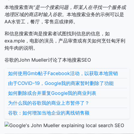
本地搜索查询
“是一个搜索问题，即某人在寻找一个服务或
地理区域的商店时输入谷歌。
本地搜索业务的示例可以是
AA水管工，餐厅，零售店或律师。
和信息搜索查询是搜索者试图找到信息的信息，如
exa.mple，电影的演员，产品审查或有关如何烹饪匈牙利
炖牛肉的说明。
谷歌的John Mueller讨论了本地搜索SEO
如何使用Gmb帖子Facebook活动，以获取本地营销
由于COVID-19，Google我的商家暂时删除了功能
如何删除或合并重复Google我的商业列表
为什么我的谷歌我的商业上市暂停了？
谷歌：如何增加当地企业的离线销售额