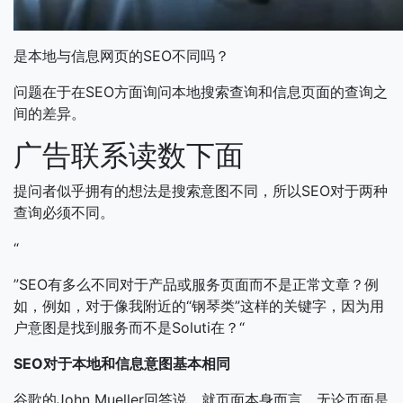
是本地与信息网页的SEO不同吗？
问题在于在SEO方面询问本地搜索查询和信息页面的查询之
间的差异。
广告联系读数下面
提问者似乎拥有的想法是搜索意图不同，所以SEO对于两种
查询必须不同。
“
”SEO有多么不同对于产品或服务页面而不是正常文章？例
如，例如，对于像我附近的“钢琴类”这样的关键字，因为用
户意图是找到服务而不是Soluti在？“
SEO对于本地和信息意图基本相同
谷歌的John Mueller回答说，就页面本身而言，无论页面是