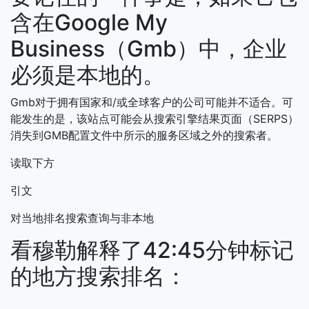
含在Google My
Business（Gmb）中，企业
必须是本地的。
Gmb对于拥有国家和/或全球客户的公司可能并不适合。可
能发生的是，该站点可能会从搜索引擎结果页面（SERPS）
消失到GMB配置文件中所示的服务区域之外的搜索者。
读取下方
引文
对当地排名搜索查询与非本地
看穆勒解释了42:45分钟标记
的地方搜索排名：