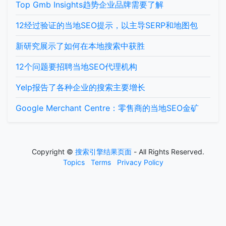
Top Gmb Insights趋势企业品牌需要了解
12经过验证的当地SEO提示，以主导SERP和地图包
新研究展示了如何在本地搜索中获胜
12个问题要招聘当地SEO代理机构
Yelp报告了各种企业的搜索主要增长
Google Merchant Centre：零售商的当地SEO金矿
Copyright ©
搜索引擎结果页面
- All Rights Reserved.
Topics
Terms
Privacy Policy