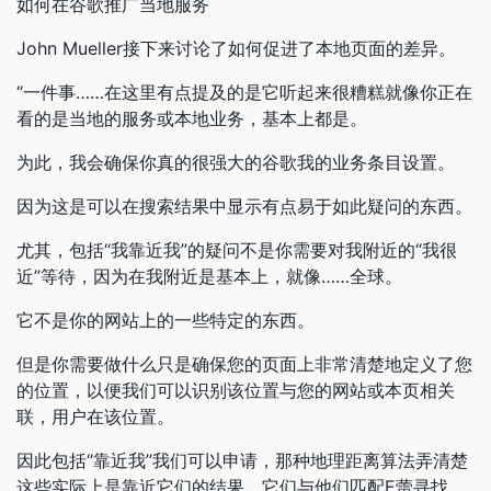
如何在谷歌推广当地服务
John Mueller接下来讨论了如何促进了本地页面的差异。
“一件事……在这里有点提及的是它听起来很糟糕就像你正在
看的是当地的服务或本地业务，基本上都是。
为此，我会确保你真的很强大的谷歌我的业务条目设置。
因为这是可以在搜索结果中显示有点易于如此疑问的东西。
尤其，包括“我靠近我”的疑问不是你需要对我附近的“我很
近”等待，因为在我附近是基本上，就像……全球。
它不是你的网站上的一些特定的东西。
但是你需要做什么只是确保您的页面上非常清楚地定义了您
的位置，以便我们可以识别该位置与您的网站或本页相关
联，用户在该位置。
因此包括“靠近我”我们可以申请，那种地理距离算法弄清楚
这些实际上是靠近它们的结果，它们与他们匹配E蕾寻找。