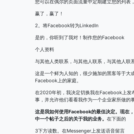
您可以在偶尔的页面流量中定期建立您的列表，
赢了，赢了！
2。将Facebook转为LinkedIn
是的，你听到了我对！制作您的Facebook
个人资料
与其他人类联系，与其他人联系，与其他人联
这是一个鲜为人知的，很少施加的黑客等于大
Facebook上的家庭。
在2020年初，我决定切换我在Faceboo
事，并允许他们看看我作为一个企业家所做的
这是我如何使用Facebook的最佳决定。现在
中一个帖子之后的关于我的业务。
在下面的
3下方读数。在Messenger上发送语音留言