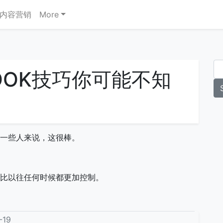
内容营销
More
BOOK技巧你可能不知
对于一些人来说，这很棒。
。
之前比以往任何时候都更加控制。
19