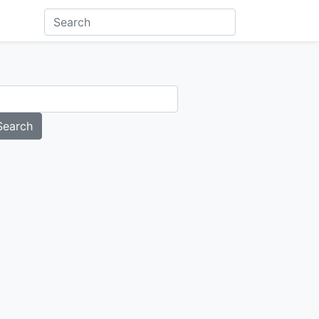
Search