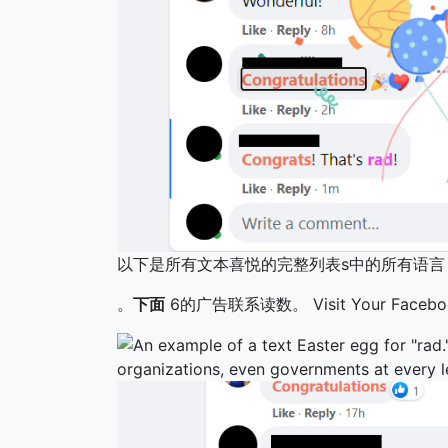
以下是所有文本喜悦的完整列表s中的所有语言
。
下面
6的广告联系读数。 Visit Your Faceboo
organizations, even governments at every l