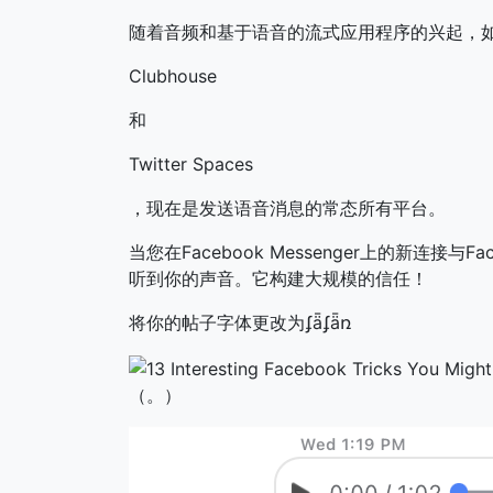
随着音频和基于语音的流式应用程序的兴起，
Clubhouse
和
Twitter Spaces
，现在是发送语音消息的常态所有平台。
当您在Facebook Messenger上的新连接与Fa
听到你的声音。它构建大规模的信任！
将你的帖子字体更改为ʄǟʄǟռ
（。）