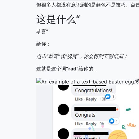
但很多人都没有意识到的是颜色不是技巧。点
这是什么“
恭喜”
给你：
点击“恭喜”或“祝贺”，你会得到五彩纸屑！
这就是这个词
“rad”
给你的。