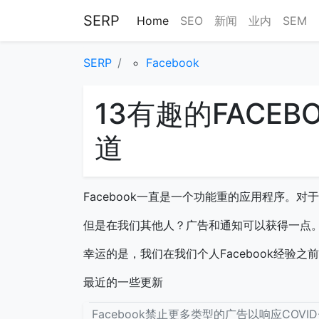
SERP
Home
SEO
新闻
业内
SEM
SERP
Facebook
13有趣的FACE
道
Facebook一直是一个功能重的应用程序。
但是在我们其他人？广告和通知可以获得一点
幸运的是，我们在我们个人Facebook经验
最近的一些更新
Facebook禁止更多类型的广告以响应COVID-