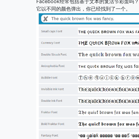
Facebook经常包括基于文本的复活节彩蛋
它以不同的颜色弹出，你已经找到了一个。