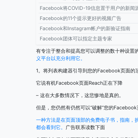
Facebook将COVID-19信息置于用户的新
Facebook的11个提示更好的视频广告
Facebook和Instagram帐户的新验证指南
Facebook团体可以指定主题专家
有专注于整合和提高您可以调整的数十种设置
义平台以充分利用它。
1。将列表构建器引导到您的Facebook页面的
它说有机Facebook页面Reach正在下降
– 这在大多数情况下，这悲惨地是真的。
但是，您仍然有仍然可以“破解”您的Facebo
一种方法是在页面顶部的免费电子书，指南，
都会看到它。
广告联系读数下面