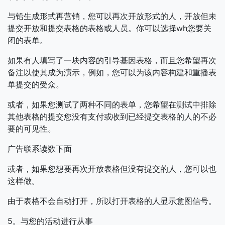
与铅生成形式再营销，您可以再次开放形式的人，开放但未
提交开放和提交表格的表格或人员。你可以选择wh您要关
闭的表单。
如果有人填写了一块内容的引导基因表格，而且您希望再次
备注以使其成为演示，例如，您可以为该内容构建和重播表
单提交的受众。
或者，如果您测试了两种不同的表单，您希望在测试中排除
其他表格的提交您没有支付或收到已经提交表格的人的不必
要的可见性。
广告联系读数下面
或者，如果您想要再次开放表格但没有提交的人，您可以也
这样做。
由于表格不会自动打开，所以打开表格的人显示意图信号。
5。与您的活动进行从事