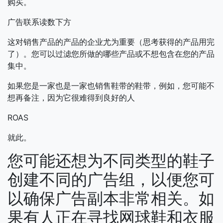
购买。
广告联系读数下方
这对销售产品的产品的企业尤为重要（思考获得的产品用完
了）。您可以过滤您所做的哪些产品或不想包含在您的产品
集中。
如果您是一家也是一家也销售鞋带的鞋带，例如，您可能不
想再备注，因为它很难得到良好的人
ROAS
就此。
您可能还想为不同类型的鞋子
创建不同的广告组，以便您可
以确保广告副本非常相关。如
果有人正在寻找网球鞋和衣服