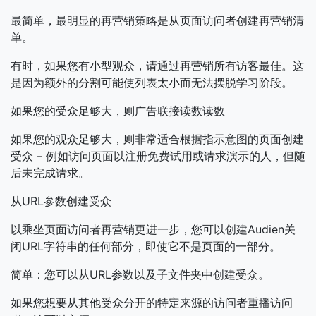
最简单，最明显的再营销策略是从页面访问者创建再营销清
单。
有时，如果您有小型观众，请通过再营销所有访客最佳。这
是因为额外的分割可能使列表太小而无法摆脱学习阶段。
如果您的受众足够大，则广告联接读数读数
如果您的观众足够大，则非常适合根据指示意图的页面创建
受众 – 例如访问页面以注册免费试用或请求演示的人，但随
后未完成请求。
从URL参数创建受众
以乘坐页面访问者再营销更进一步，您可以创建Audien关
闭URL字符串的任何部分，即使它不是页面的一部分。
简单：您可以从URL参数以及子文件夹中创建受众。
如果您想要从其他受众分开的特定来源的访问者重播访问