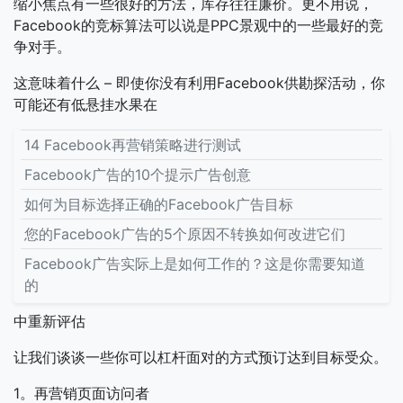
缩小焦点有一些很好的方法，库存往往廉价。更不用说，
Facebook的竞标算法可以说是PPC景观中的一些最好的竞
争对手。
这意味着什么 – 即使你没有利用Facebook供勘探活动，你
可能还有低悬挂水果在
14 Facebook再营销策略进行测试
Facebook广告的10个提示广告创意
如何为目标选择正确的Facebook广告目标
您的Facebook广告的5个原因不转换如何改进它们
Facebook广告实际上是如何工作的？这是你需要知道
的
中重新评估
让我们谈谈一些你可以杠杆面对的方式预订达到目标受众。
1。再营销页面访问者