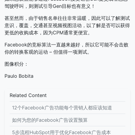
驾驶呼叫，则测试引导Gen目标也有意义！
甚至然而，由于销售名单往往非常温暖，因此可以了解测试
意识，覆盖，交通甚至视​​频视图活动，以了解是否可以获得
更低的收购成本，因为CPM通常更便宜。
Facebook的竞标算法一直越来越好，所以它可能不会击败
你的转换客观的运动 – 但值得一项测试。
图像积分：
Paulo Bobita
Related Content
12个Facebook广告功能每个营销人都应该知道
如何为您的Facebook广告设置预算
5步流程HubSpot用于优化Facebook广告成本