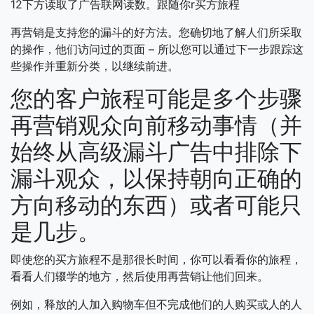
12下方读取了广告联网读数。跟随你r买方旅程
再营销是支持您的漏斗的好方法。您确切地了解人们所采取
的操作，他们访问过的页面 – 所以您可以通过下一步跟踪这
些操作并重新分类，以继续前进。
您的客户旅程可能是多个步骤
再营销观众向前移动事情（并
始终从高级漏斗广告中排除下
漏斗观众，以保持朝向正确的
方向移动的东西）或者可能只
是几步。
即使您的买方旅程不是那很长时间，你可以看看你的旅程，
看看人们辍学的地方，然后使用再营销让他们回来。
例如，释放的人加入购物车但不完成他们的人购买或人的人