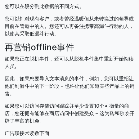
您可以在段分割此数据的不同方式。
您可以针对现有客户，或者曾经温暖但从未转换过的领导或
目前在管道中的人。您还可以再备注携带高漏斗行动的人，
以使其采取低漏​​斗行动。
再营销offline事件
如果您正在脱机事件，还可以从脱机事件集中重新开始阅读
人员。
因此，如果您要导入文本消息的事件，例如，您可以重招让
他们到漏斗中的下一阶段 – 也许让他们知道某些产品上的销
售。
如果您可以访问存储访问跟踪并至少设置10个可衡量的商
店，您还拥有能够在商店访问中创建受众 – 这为砖和砂浆开
辟了丰富的机会。
广告联接术读数下面