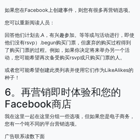
如果您在Facebook上创建事件，则您有很多再营销选项。
您可以重新阅读人员：
回答他们计划去.A，有兴趣参加。等等或与活动进行，即使
他们没有rsvp）.begun购买门票，但废弃的购买过程得到
了购买门票的过程。例如，如果你决定将来举办另一个活
动，您可能希望再次备受购买rsvp或只购买门票的人。
或者您可能希望创建此类列表并使用它们作为LikeAlikes的
种子！
6。再营销即时体验和您的
Facebook商店
我在这里一起在这里分组一些选项，但如果您是电子商务，
您有一个吨不同的平台营销选项。
广告联系读数下面