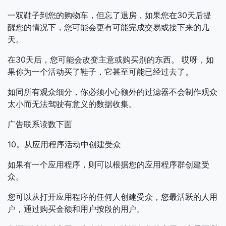
一双鞋子到您的购物车，但忘了退房，如果您在30天后提
醒您的情况下，您可能会更有可能完成交易或接下来的几
天。
在30天后，您可能会改变主意或购买别的东西。
哎呀，如
果你为一个活动买了鞋子，它甚至可能已经过去了。
如同所有观众细分，你必须小心额外的过滤器不会制作观众
太小而无法驾驶有意义的数据收集。
广告联系读数下面
10。从应用程序活动中创建受众
如果有一个应用程序，则可以根据您的应用程序群创建受
众。
您可以从打开应用程序的任何人创建受众，您最活跃的人用
户，通过购买金额和用户按段的用户。