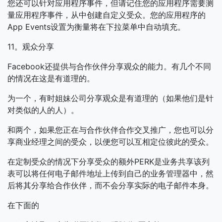
您还可以针对应用程序事件，但请记住您的应用程序需要测
量应用程序事件，从中创建自定义受众。您的应用程序的
App Events设置为衡量将在下拉菜单中自动填充。
11。观众分享
Facebook还提供与合作伙伴分享观众的能力。有几个不同
的情况在这是有道理的。
为一个，有时姐妹公司分享观众是有道理的（如果他们是针
对类似的人的人）。
和两个，如果您正在与合作伙伴合作交叉推广，您也可以分
享商业经理之间的受众，以便您可以互相定位彼此的受众。
在定制受众的情况下分享受众的额外PERK是业务共享该列
表可以将任何电子邮件地址上传到自己的业务管理器中，然
后将其分享给合作伙伴，而不会分享实际的电子邮件本身。
在下面的