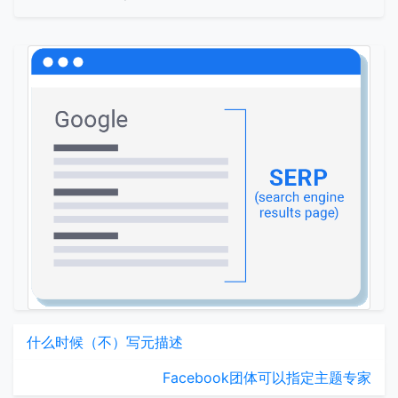
什么时候（不）写元描述
Facebook团体可以指定主题专家