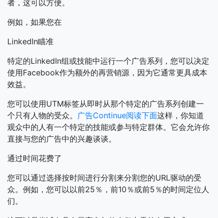
者，这可以方便。
例如，如果您在
LinkedIn瞄准
特定的LinkedIn组或技能中运行一个广告系列，您可以决定
使用Facebook作为额外的再营销源，因为它通常更具成本
效益。
您可以使用UTM标签从即时从那个特定的广告系列创建一
个只有人物的受众。
广告Continue阅读下面
这样，你知道
观众中的人有一个特定的技能或参与特定群体。它会允许你
直接与您的广告中的兴趣谈谈。
通过时间花费了
您可以通过选择按时间进行分割来分割您的URL驱动的受
众。例如，您可以以前25％，前10％或前5％的时间定位人
们。