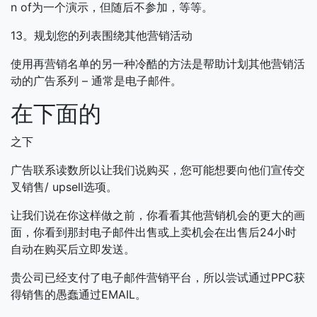
n of为一个演示，但随后不参加，等等。
13。规划您的列表围绕其他营销活动
使用再营销名单的另一种冷酷的方法是帮助计划其他营销活
动的广告系列 – 通常是电子邮件。
在下面的
之下
广告联系读数所以让我们说购买，您可能想要向他们宣传交
叉销售/ upsell选项。
让我们说在你这样做之前，你看看其他营销机会的更大的画
面，你看到那封电子邮件出售或上卖机会在出售后24小时
自动在购买后立即发送。
贵公司已经支付了电子邮件营销平台，所以尝试通过PPC获
得销售的愚蠢通过EMAIL。