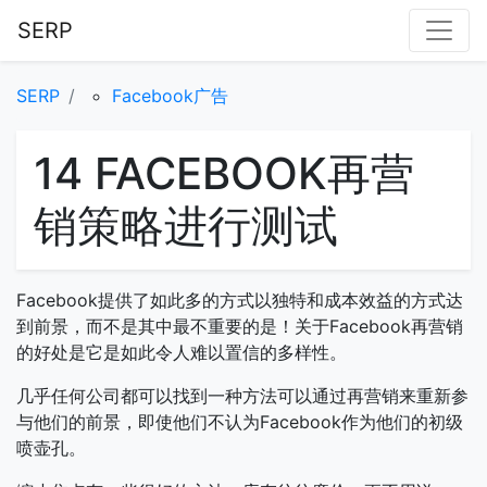
SERP
SERP
Facebook广告
14 FACEBOOK再营
销策略进行测试
Facebook提供了如此多的方式以独特和成本效益的方式达
到前景，而不是其中最不重要的是！关于Facebook再营销
的好处是它是如此令人难以置信的多样性。
几乎任何公司都可以找到一种方法可以通过再营销来重新参
与他们的前景，即使他们不认为Facebook作为他们的初级
喷壶孔。