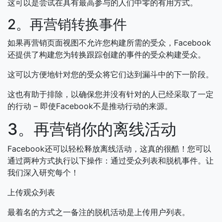
这可以是尝试在具有最高参与的人们中零的有用方式。
2。再营销转换事件
如果再营销页面视图不允许您构建所需的受众，Facebook
还提供了构建您为转换跟踪创建的事件的受众构建受众。
这可以方便地针对您的受众将它们达到漏斗中的下一阶段。
这也有助于排除，以确保您并没有针对的人已经采取了一定
的行动 – 即使Facebook不是推动行动的来源。
3。再营销你的离线活动
Facebook还可以轻松释放离线活动，这真的很酷！您可以
通过两种方式执行以下操作：通过受众列表和脱机事件。让
我们深入研究每个！
上传观众列表
最着名的方式之一备注的脱机活动是上传用户列表。