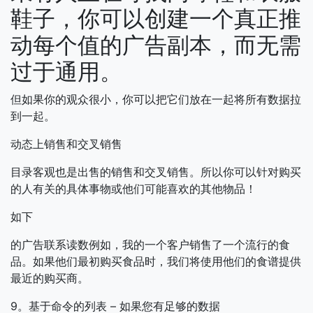
鞋子，你可以创建一个真正推
动每个值的广告副本，而无需
过于通用。
但如果你的观众很小，你可以把它们放在一起将所有数据拉
到一起。
动态上销售和交叉销售
目录客观也是出售的销售和交叉销售。所以你可以针对购买
的人有关的具体事物或他们可能喜欢的其他物品！
如下
的广告联系读数例如，我的一个客户销售了一个流行的食
品。如果他们最初购买食品时，我们将使用他们的食谱提供
最近的购买商。
9。基于命令的列表 – 如果您有足够的数据