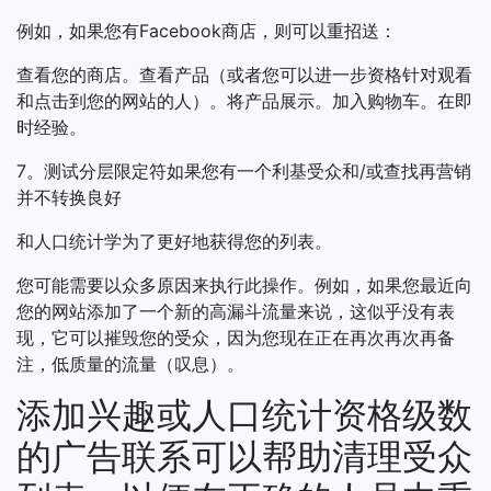
例如，如果您有Facebook商店，则可以重招送：
查看您的商店。查看产品（或者您可以进一步资格针对观看
和点击到您的网站的人）。将产品展示。加入购物车。在即
时经验。
7。测试分层限定符如果您有一个利基受众和/或查找再营销
并不转换良好
和人口统计学为了更好地获得您的列表。
您可能需要以众多原因来执行此操作。例如，如果您最近向
您的网站添加了一个新的高漏斗流量来说，这似乎没有表
现，它可以摧毁您的受众，因为您现在正在再次再次再备
注，低质量的流量（叹息）。
添加兴趣或人口统计资格级数
的广告联系可以帮助清理受众