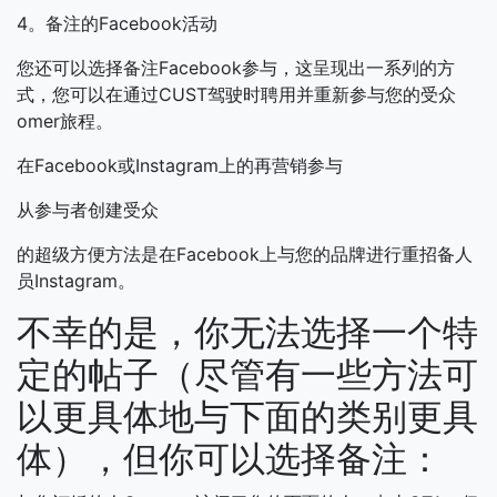
4。备注的Facebook活动
您还可以选择备注Facebook参与，这呈现出一系列的方
式，您可以在通过CUST驾驶时聘用并重新参与您的受众
omer旅程。
在Facebook或Instagram上的再营销参与
从参与者创建受众
的超级方便方法是在Facebook上与您的品牌进行重招备人
员Instagram。
不幸的是，你无法选择一个特
定的帖子（尽管有一些方法可
以更具体地与下面的类别更具
体），但你可以选择备注：