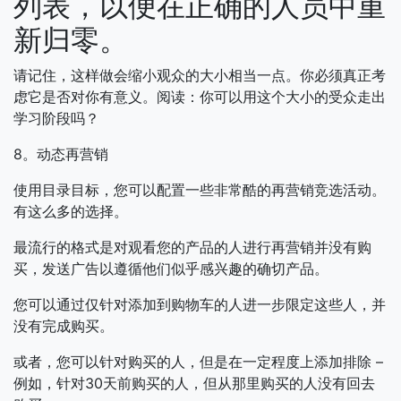
列表，以便在正确的人员中重
新归零。
请记住，这样做会缩小观众的大小相当一点。你必须真正考
虑它是否对你有意义。阅读：你可以用这个大小的受众走出
学习阶段吗？
8。动态再营销
使用目录目标，您可以配置一些非常酷的再营销竞选活动。
有这么多的选择。
最流行的格式是对观看您的产品的人进行再营销并没有购
买，发送广告以遵循他们似乎感兴趣的确切产品。
您可以通过仅针对添加到购物车的人进一步限定这些人，并
没有完成购买。
或者，您可以针对购买的人，但是在一定程度上添加排除 –
例如，针对30天前购买的人，但从那里购买的人没有回去