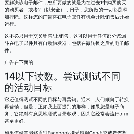
要解决该电子邮件，您所要做的就是为在过去1中购买购买
的购买者，或者2（以安全），日子，您所做的一切都是添
加排除。这样您的广告将在电子邮件有机会开除销售后开始
运行。
这不必只用于交叉销售/上销售，这可以用于任何部分该漏
斗在电子邮件具有自动触发器，包括在微转换之后的电子邮
件。
广告在下面的
14以下读数。尝试测试不同
的活动目标
它还值得测试不同的目标与再营销。通常，人们倾向于转换
再营销，但是，正如我上面提到的那样，如果您是电子商
务，它绝对有意思地测试目录客观，因为它经常会流行orm
甚至更好。
如果您设置能够通过Facebook接受铅创Gen提交或者您想