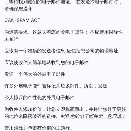
，等待找到他们的电子邮件地址。
在发送冷电子邮件时，
请确保您遵守
CAN-SPAM ACT
的道德要求。这意味着您的冷电子邮件：
不应使用误导性
主题行
应该有一个准确的发送者信息
应包括您公司的物理地址
应该使收件人简单地从收到您的电子邮件
发送一个伟大的外展电子邮件
许多外展电子邮件被标记为垃圾邮件。所以，发送
令人惊叹的个性化的外展电子邮件
为收件人添加价值，让您立即脱颖而出，并将让您处于更好
的地位来降落破碎的链接。
制作你的电子邮件架，您应该：
使用清除并单击有价值的主题行。