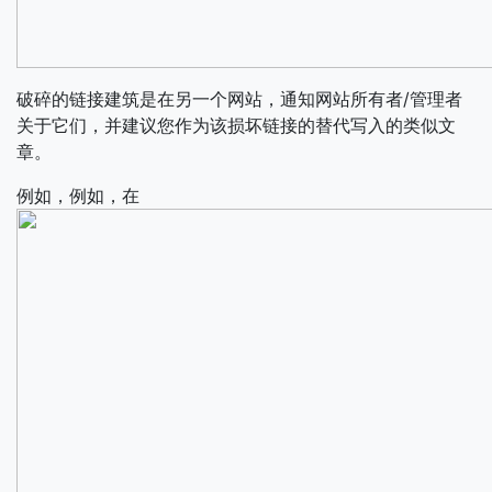
破碎的链接建筑是在另一个网站，通知网站所有者/管理者
关于它们，并建议您作为该损坏链接的替代写入的类似文
章。
例如，例如，在