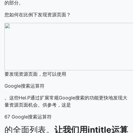
的部分。
您如何在比例下发现资源页面？
要发现资源页面，您可以使用
Google搜索运算符
。这些Hel.P通过扩展常规Google搜索的功能更快地发现大
量资源页面机会。供参考，这是
67 Google搜索运算符
的全面列表。
让我们用intitle运算