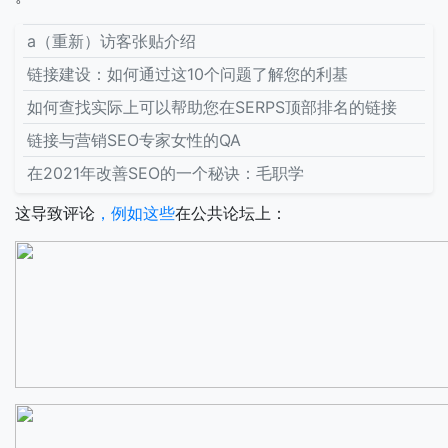
a（重新）访客张贴介绍
链接建设：如何通过这10个问题了解您的利基
如何查找实际上可以帮助您在SERPS顶部排名的链接
链接与营销SEO专家女性的QA
在2021年改善SEO的一个秘诀：毛职学
这导致评论
，例如这些
在公共论坛上：