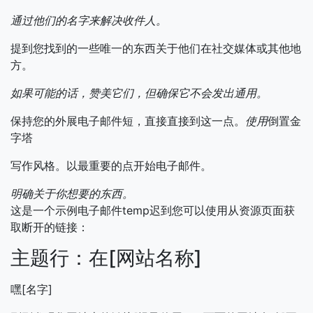
通过他们的名字来解决收件人。
提到您找到的一些唯一的东西关于他们在社交媒体或其他地
方。
如果可能的话，赞美它们，但确保它不会发出通用。
保持您的外展电子邮件短，直接直接到这一点。
使用
倒置金
字塔
写作风格。以最重要的点开始电子邮件。
明确关于你想要的东西。
这是一个示例电子邮件temp迟到您可以使用从资源页面获
取断开的链接：
主题行：在[网站名称]
嘿[名字]