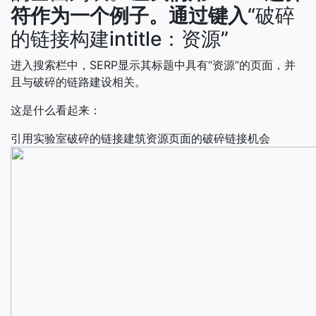
符作为一个例子。通过键入
“破碎
的链接构建intitle：资源”
进入搜索栏中，SERP显示其标题中具有“资源”的页面，并
且与破碎的链路建设相关。
这是什么看起来：
引用实验室破碎的链接建筑资源页面的破碎链接机会