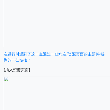
在进行时遇到了这一点通过一些您在[资源页面的主题]中提
到的一些链接：
[插入资源页面]