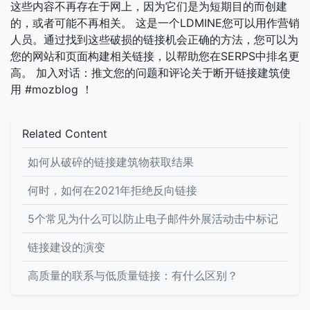
这些内容不再存在于网上，因为它们是为短期目的而创建
的，或者可能不再相关。 这是一个LDMINE您可以用作营销
人员。通过找到这些破损的链接机会正确的方法，您可以为
您的网站和页面构建相关链接，以帮助您在SERPS中排名更
高。 加入对话：推文您的问题和评论关于断开链接建筑使
用 #mozblog ！
Related Content
如何从破碎的链接建筑物获取结果
何时，如何在2021年拒绝反向链接
5个常见为什么可以防止电子邮件外展活动击中标记
链接建设的演变
高质量的联系与低质量链接：有什么区别？