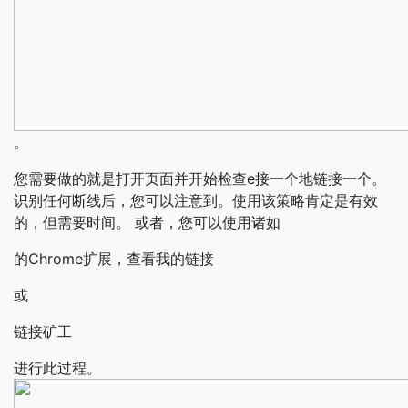
。
您需要做的就是打开页面并开始检查e接一个地链接一个。
识别任何断线后，您可以注意到。使用该策略肯定是有效
的，但需要时间。
或者，您可以使用诸如
的Chrome扩展，查看我的链接
或
链接矿工
进行此过程。