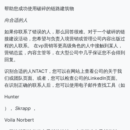
帮助您成功使用破碎的链路建筑物
向合适的人
如果你联系了错误的人，那么回答很难。对于一个破碎的链
接建设活动，您希望与负责入境营销或管理公司内容出版过
程的人联系。
在vp营销等更高级角色的人中接触到某人，
营销总监，内容主管等，在大型公司中几乎保证您不会得到
回复。
识别合适的人NTACT，您可以在网站上查看公司的关于我
们或团队页面。或者，您可以检查公司的LinkedIn页面。
在识别正确的联系人后，您可以使用电子邮件查找工具（如
Hunter
），
Skrapp
，
Voila Norbert