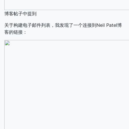
博客帖子中提到
关于构建电子邮件列表，我发现了一个连接到Neil Patel博
客的链接：