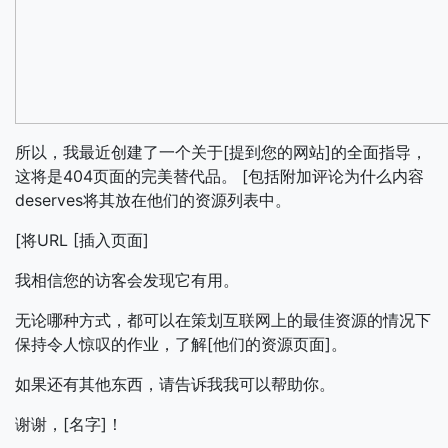
所以，我最近创建了一个关于[提到您的网站]的全面指导，
这将是404页面的完美替代品。 [包括附加评论为什么内容
deserves将其放在他们的资源列表中。
[将URL [插入页面]
我相信您的访客会发现它有用。
无论哪种方式，都可以在策划互联网上的最佳资源的情况下
保持令人惊叹的作业，了解[他们的资源页面]。
如果还有其他东西，请告诉我我可以帮助你。
谢谢，[名字]！