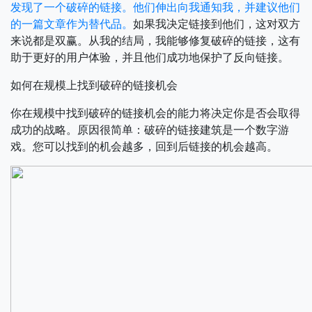
发现了一个破碎的链接。他们伸出向我通知我，并建议他们
的一篇文章作为替代品。
如果我决定链接到他们，这对双方
来说都是双赢。从我的结局，我能够修复破碎的链接，这有
助于更好的用户体验，并且他们成功地保护了反向链接。
如何在规模上找到破碎的链接机会
你在规模中找到破碎的链接机会的能力将决定你是否会取得
成功的战略。原因很简单：破碎的链接建筑是一个数字游
戏。您可以找到的机会越多，回到后链接的机会越高。