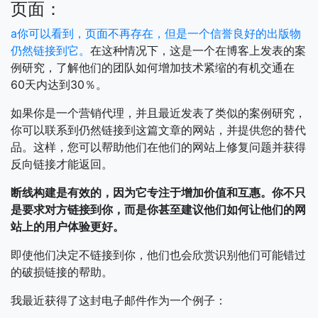
页面：
a你可以看到，页面不再存在，但是一个信誉良好的出版物
仍然链接到它。
在这种情况下，这是一个在博客上发表的案
例研究，了解他们的团队如何增加技术紧缩的有机交通在
60天内达到30％。
如果你是一个营销代理，并且最近发表了类似的案例研究，
你可以联系到仍然链接到这篇文章的网站，并提供您的替代
品。这样，您可以帮助他们在他们的网站上修复问题并获得
反向链接才能返回。
断线构建是有效的，因为它专注于增加价值和互惠。你不只
是要求对方链接到你，而是你甚至建议他们如何让他们的网
站上的用户体验更好。
即使他们决定不链接到你，他们也会欣赏识别他们可能错过
的破损链接的帮助。
我最近获得了这封电子邮件作为一个例子：