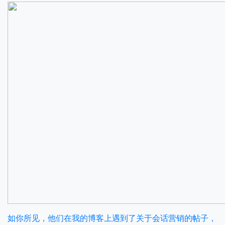
如你所见，他们在我的博客上遇到了关于会话营销的帖子，