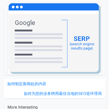
如何制定新闻处的内容
如何为您的业务聘用最佳当地的SEO造环理局
More Interesting