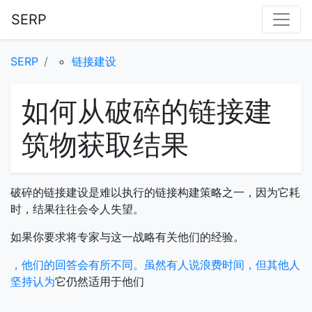
SERP
SERP
链接建设
如何从破碎的链接建
筑物获取结果
破碎的链接建设是难以执行的链接构建策略之一，因为它耗
时，结果往往会令人失望。
如果你要求将专家与这一战略有关他们的经验。
，他们的回答会有所不同。虽然有人说浪费时间，但其他人
坚持认为
它仍然适用于他们
。