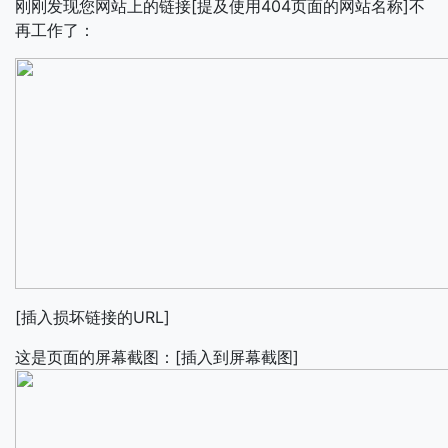
刚刚发现您网站上的链接[提及使用404页面的网站名称]不
再工作了：
[插入损坏链接的URL]
这是页面的屏幕截图：[插入到屏幕截图]