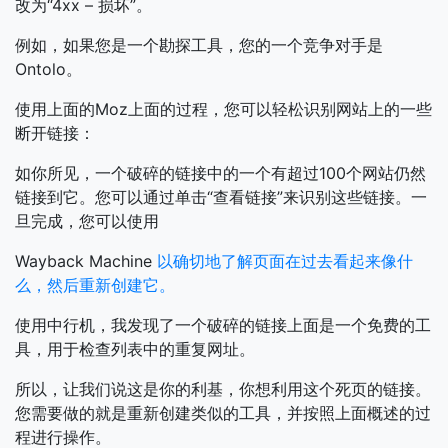
改为“4xx – 损坏”。
例如，如果您是一个勘探工具，您的一个竞争对手是
Ontolo。
使用上面的Moz上面的过程，您可以轻松识别网站上的一些
断开链接：
如你所见，一个破碎的链接中的一个有超过100个网站仍然
链接到它。您可以通过单击“查看链接”来识别这些链接。一
旦完成，您可以使用
Wayback Machine
以确切地了解页面在过去看起来像什
么，然后重新创建它。
使用中行机，我发现了一个破碎的链接上面是一个免费的工
具，用于检查列表中的重复网址。
所以，让我们说这是你的利基，你想利用这个死页的链接。
您需要做的就是重新创建类似的工具，并按照上面概述的过
程进行操作。