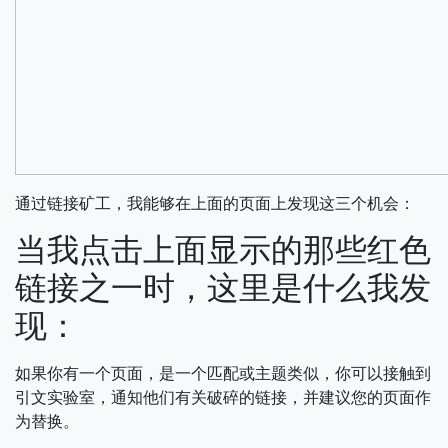
通过链接矿工，我能够在上面的页面上发现这三个机会：
当我点击上面显示的那些红色
链接之一时，这里是什么我发
现：
如果你有一个页面，是一个匹配或主题类似，你可以接触到
引文实验室，通知他们有关破碎的链接，并建议您的页面作
为替换。