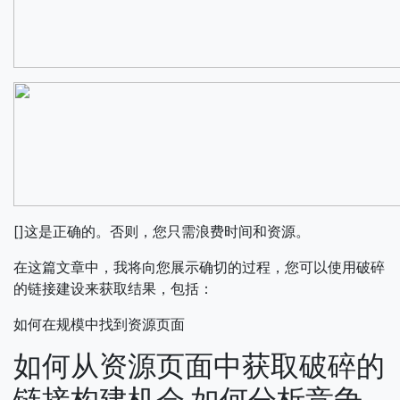
[]这是正确的。否则，您只需浪费时间和资源。
在这篇文章中，我将向您展示确切的过程，您可以使用破碎
的链接建设来获取结果，包括：
如何在规模中找到资源页面
如何从资源页面中获取破碎的
链接构建机会
如何分析竞争