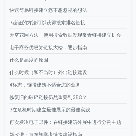
快速简易链接建立您不想忽视的想法
3验证的方法可以获得搜索排名链接
天空花园方法：使用搜索数据发现常青链接建立机会
电子商务优惠券链接大楼：逐步指南
什么是高度的原因
什么时候（和不当时）外出链接建设
4标志，链接建筑不适合您的业务
修复旧的破碎链接仍然重要到SEO？
3在危机时期建立最佳展示的最佳实践
再次发冷电子邮件：在链接建筑外展中进行分割主题
新改进：宣布初学者链接建设指南