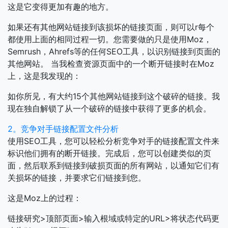
这是它变得更加有趣的地方。
如果还有其他网站链接到该损坏的链接页面，则可以r每个
都使用上面的相同过程一切。您需要做的只是使用Moz，
Semrush，Ahrefs等的任何SEO工具，以识别链接到页面的
其他网站。
当我检查资源页面中的一个断开链接时在Moz
上，这是我发现的：
如你所见，有大约15个其他网站链接到这个破碎的链接。我
现在独自解锁了从一个破碎的链接中获得了更多的机会。
2。竞争对手链接配置文件分析
使用SEO工具，您可以轻松分析竞争对手的链接配置文件来
标识他们拥有的断开链接。完成后，您可以创建类似的页
面，然后联系到链接到破损页面的所有网站，以通知它们有
关损坏的链接，并要求它们链接到您。
这是Moz上的过程：
链接研究>顶部页面>输入根域或特定的URL>将状态代码更