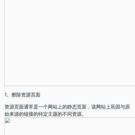
1。擦除资源页面
资源页面通常是一个网站上的静态页面，该网站上巩固与原
始来源的链接的特定主题的不同资源。