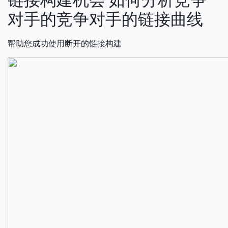
对手的竞争对手的链接曲线
帮助您成功使用断开的链接构建