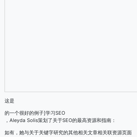
这是
的一个很好的例子]学习SEO
，Aleyda Solis策划了关于SEO的最高资源和指南：
如有，她与关于关键字研究的其他相关文章相关联资源页面