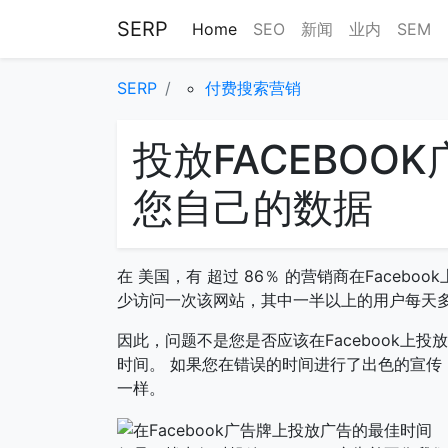
SERP
Home
SEO
新闻
业内
SEM
SERP
付费搜索营销
投放FACEBOO
您自己的数据
在 美国，有 超过 86％ 的营销商在Faceboo
少访问一次该网站，其中一半以上的用户每天
因此，问题不是您是否应该在Facebook上投
时间。 如果您在错误的时间进行了出色的宣传
一样。