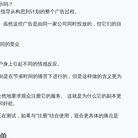
示吗？
指导从构思到计划的整个广告过程。
 虽然这些广告是由同一家公司同时投放的，但它们的目
户身上引起不同的情感反应。
 复制是在节省时间的痛苦下进行的，但是这样做的含义更为
公然地要求观众注册它的服务。 这就是为什么它的副本更
和好处。
ks正在测试，如果与“注册”结合使用，迎合更具体的痛点是
清单