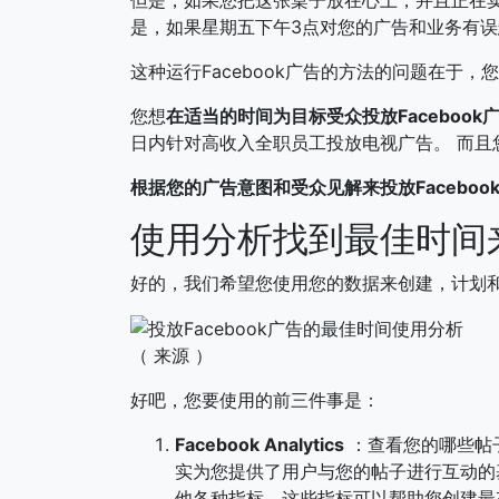
是，如果星期五下午3点对您的广告和业务有误
这种运行Facebook广告的方法的问题在于
您想
在适当的时间为目标受众投放Facebook
日内针对高收入全职员工投放电视广告。 而且
根据您的广告意图和受众见解来投放Faceboo
使用分析找到最佳时间来
好的，我们希望您使用您的数据来创建，计划和运
（ 来源 ）
好吧，您要使用的前三件事是：
Facebook Analytics
：查看您的哪些帖
实为您提供了用户与您的帖子进行互动的基准。 
他各种指标，这些指标可以帮助您创建最