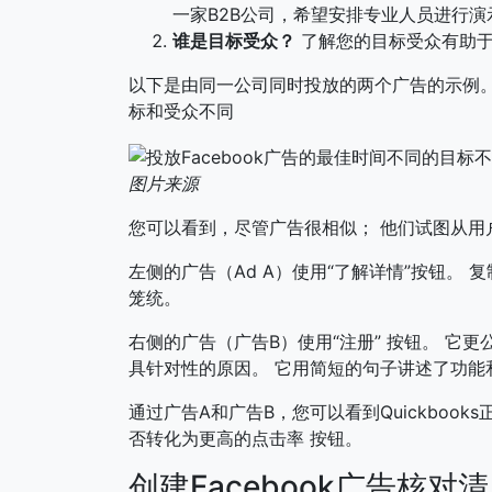
一家B2B公司，希望安排专业人员进行演
谁是目标受众？
了解您的目标受众有助于
以下是由同一公司同时投放的两个广告的示例。
标和受众不同
图片来源
您可以看到，尽管广告很相似； 他们试图从用
左侧的广告（Ad A）使用“了解详情”按钮。
笼统。
右侧的广告（广告B）使用“注册”
按钮。 它更
具针对性的原因。 它用简短的句子讲述了功能
通过广告A和广告B，您可以看到Quickboo
否转化为更高的点击率
按钮。
创建Facebook广告核对