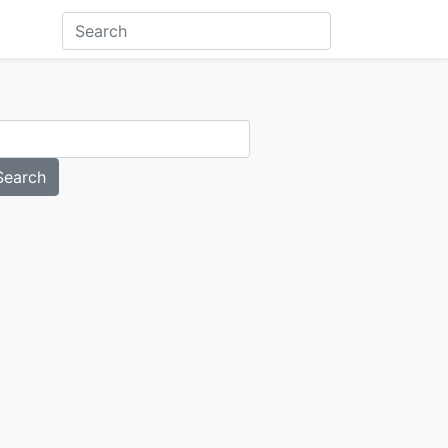
Search