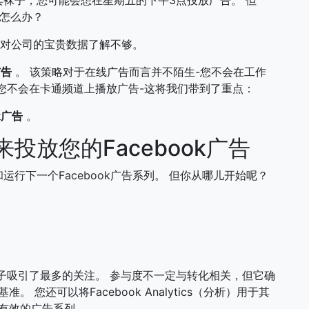
怎么办？
，您对公司的宝贵数据了解不够。
广告
。 该策略对于在线广告而言并不陌生-您不会在工作
您不会在卡通频道上播放广告-这将我们带到了重点：
k广告
。
投放您的Facebook广告
行下一个Facebook广告系列。 但你从哪儿开始呢？
子吸引了最多的关注。 参与度不一定与转化相关，但它确
您还可以将Facebook Analytics（分析）用于其
有效的广告系列。