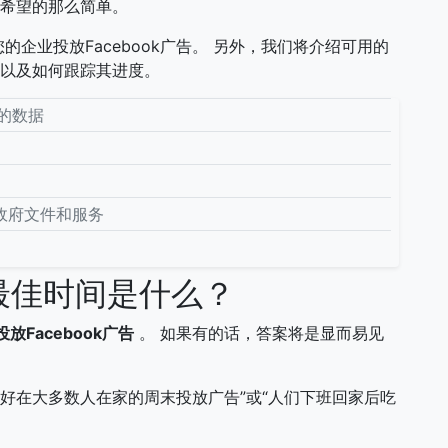
们希望的那么简单。
企业投放Facebook广告。 另外，我们将介绍可用的
方法以及如何跟踪其进度。
己的数据
]
他政府文件和服务
的最佳时间是什么？
Facebook广告
。 如果有的话，答案将是显而易见
。
最好在大多数人在家的周末投放广告”或“人们下班回家后吃