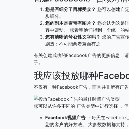
您是否细分了目标受众？
您可以创建自定
步细分。
您的副本是否带有图片？
您会认为这是理
容中滚动。 您希望他们得到一个统一的
您有清晰的号召性文字吗？
您的广告宣传
剧透：不可能两者兼而有之。
有关创建成功的Facebook广告的更多信息，请参阅我们在
子。
我应该投放哪种Faceb
不仅有一种Facebook广告，而且并非所有
您可以从许多不同的 广告类型中进行选择 ，
Facebook视频广告
：每天在Faceboo
您的客户的好方法。 大多数数据都支持