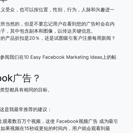
义受众，也可以按位置，性别，行为，人脉和兴趣进一
所当然的，但是不要忘记用户在看到您的广告时会在内
帖子，其中包含副本和图像，以传达关键信息。
的产品折扣是20％，还是试图吸引客户注册每周新闻？
10 Easy Facebook Marketing Ideas上的帖
ook广告？
广告类型都具有相同的目标。
但这是我最常推荐的建议：
k上观看数百万个视频，这使 Facebook视频广告 成为吸引
，如果视频在15秒或更短的时间内，用户就会观看到最