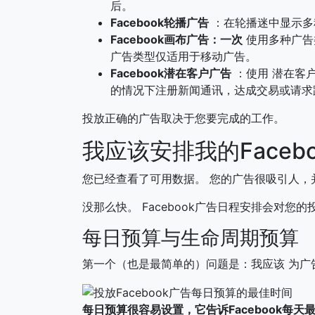
后。
Facebook轮播广告
：在轮播迷中显示多
Facebook画布广告：一次
使用多种广告
广告类型仅适用于移动广告。
Facebook潜在客户广告
：使用 潜在客户
的情况下注册新闻通讯，达成交易或请求
投放正确的广告取决于您要完成的工作。
我应该安排我的Faceb
您已经查看了可用数据。 您的广告很吸引人，
没那么快。 Facebook广告日程安排会对您
每日预算与生命周期预算
第一个（也是最简单的）问题是：我应该 为广告
每日预算很容易设置，它告诉Facebook每天