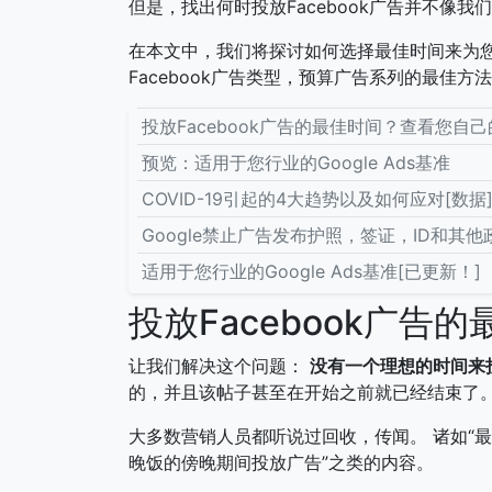
但是，找出何时投放Facebook广告并不像我
在本文中，我们将探讨如何选择最佳时间来为您的
Facebook广告类型，预算广告系列的最佳
投放Facebook广告的最佳时间？查看您自
预览：适用于您行业的Google Ads基准
COVID-19引起的4大趋势以及如何应对[数据
Google禁止广告发布护照，签证，ID和其
适用于您行业的Google Ads基准[已更新！]
投放Facebook广告
让我们解决这个问题：
没有一个理想的时间来投放
的，并且该帖子甚至在开始之前就已经结束了
大多数营销人员都听说过回收，传闻。 诸如“
晚饭的傍晚期间投放广告”之类的内容。