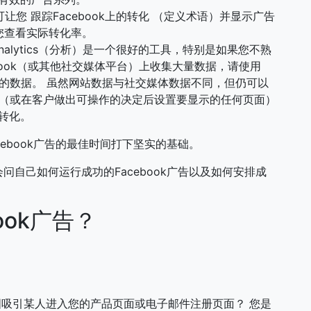
您 跟踪Facebook上的转化 （定义术语）并显示广告
帮助您查看实际转化率。
 Analytics（分析）是一个很好的工具，特别是如果您不熟
cebook（或其他社交媒体平台）上收集大量数据，请使用
挖掘您网站的数据。 虽然网站数据与社交媒体数据不同，但仍可以
”（或在客户做出可操作的决定后设置要显示的任何页面）
转化。
ebook广告的最佳时间打下坚实的基础。
自己如何运行成功的Facebook广告以及如何安排成
ook广告？
吸引某人进入您的产品页面或电子邮件注册页面？ 您是