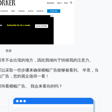
资源
通常不会出现的地方，因此我倾向于转移我的注意力。
以采取一些步骤来确保横幅广告能够被看到。 毕竟，当
的广告，您的观众值得一看！
间看横幅广告。 我会来看你的吗？