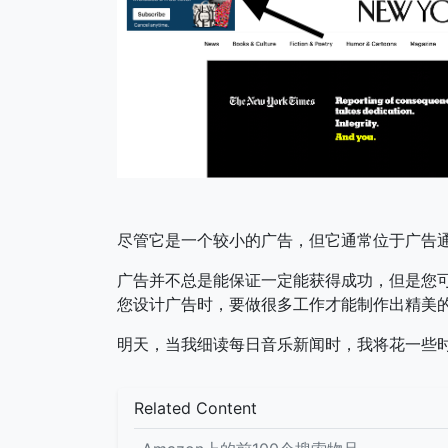
尽管它是一个较小的广告，但它通常位于广告
广告并不总是能保证一定能获得成功，但是您可
您设计广告时，要做很多工作才能制作出精美
明天，当我细读每日音乐新闻时，我将花一些时
Related Content