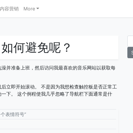
内容营销
More
？如何避免呢？
洗澡并准备上班，然后访问我最喜欢的音乐网站以获取每
后立即开始滚动。 不是因为我想检查触控板是否正常工
一下。 这个例程使我几乎忽略了导航栏下面通常是什
一个表情符号”