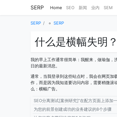
SERP
Home
SEO
新闻
业内
SEM
SERP
SERP
什么是横幅失明
我的早上工作通常很简单：我醒来，做瑜伽，
日的最新消息。
通常，当我登录到这些站点时，我会在网页加载
作，而是因为我知道要访问内容，需要稍微滚动
么：横幅广告。
SEO分离测试[案例研究]“在配方页面上添加
为您的前景创建成功的业务建议的8个步骤