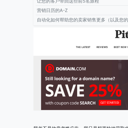
让您的客户带回这些前5名旅程
营销日历的A-Z
自动化如何帮助您的卖家销售更多（以及您