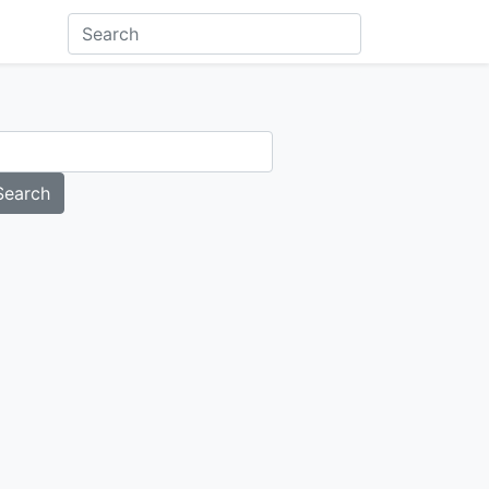
Search