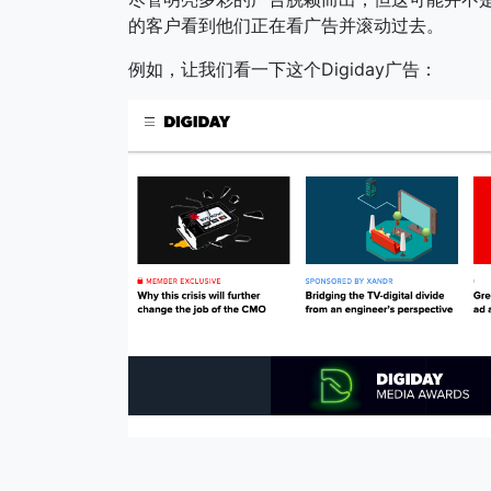
的客户看到他们正在看广告并滚动过去。
例如，让我们看一下这个Digiday广告：