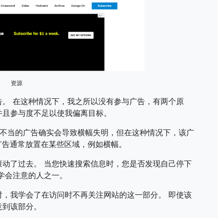
资源
告
。
在这种情况下，我之所以没有参与广告，有两个原
并且参与度不足以使我偏离目标。
计不当的广告确实会导致横幅失明，但在这种情况下，该广
广告通常放置在某些区域，例如横幅。
动了过去。 当您快速搜索信息时，您是否发现自己停下
学会注意的人之一。
，我学会了在访问时不再关注网站的这一部分。 即使该
意到该部分。