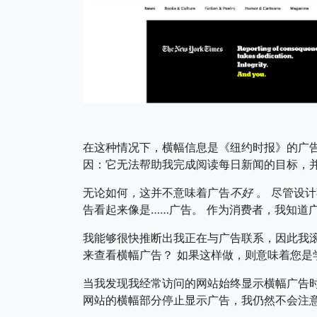
在这种情况下，横幅信息是《纽约时报》的广
因：它无法帮助我完成阅读每日新闻的目标，
无论如何
，
这并不意味着广告
不好
。 尽管设
告看起来像是……广告。 作为消费者，我知道
我能够很快推断出我正在与广告联系，因此我滚
来查看横幅广告？ 如果这样做，则意味着您是
当我发现我经常访问的网站始终显示横幅广告时
网站的横幅部分停止显示广告，我仍然不会注