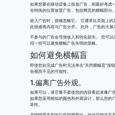
如果您要在移动设备上投放广告，则最好考虑一
在特殊的位置放置广告，包括网页的横幅部分
嵌入广告时，很难忽略它。 它通常比页面上的
此很难将内容与广告分开。 此外，广告的大展
不参与的广告会导致收入和转化损失。 您可以
绍一些可以避免横幅广告失明的策略。
如何避免横幅盲
即使您在完成广告时无法单击“关闭横幅盲”按
告视而不见的可能性。
1.偏离广告外观。
如果可以，请尽量不要使您的内容看起来像广告
如果您采用相似的颜色和外观设计，那么您的广告
坏性。
尽管明亮多彩的广告脱颖而出，但这可能并不是