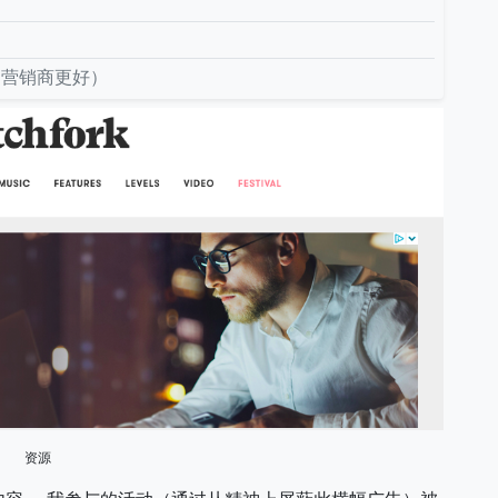
的营销商更好）
资源